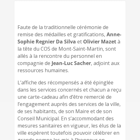
Faute de la traditionnelle cérémonie de
remise des médailles et gratifications,
Anne-
Sophie Regnier Da Silva
et
Olivier Mazet
à
la tête du COS de Mont-Saint-Martin, sont
allés à la rencontre du personnel en
compagnie de
Jean-Luc Sacher
, adjoint aux
ressources humaines.
L’affiche des récompensés a été épinglée
dans les services concernés et chacun a reçu
une carte-cadeau afin d’être remercié de
l’engagement auprès des services de la ville,
de ses habitants, de son Maire et de son
Conseil Municipal. En s’accommodant des
mesures sanitaires en vigueur, les élus de la
ville espèrent toutefois pouvoir célébrer en