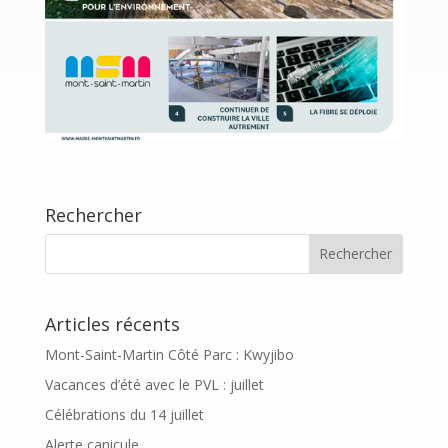
Rechercher
Articles récents
Mont-Saint-Martin Côté Parc : Kwyjibo
Vacances d’été avec le PVL : juillet
Célébrations du 14 juillet
Alerte canicule