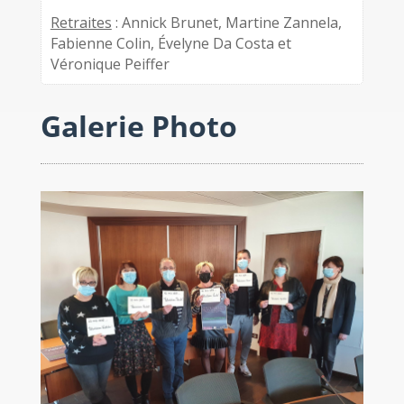
Retraites
: Annick Brunet, Martine Zannela,
Fabienne Colin, Évelyne Da Costa et
Véronique Peiffer
Galerie Photo