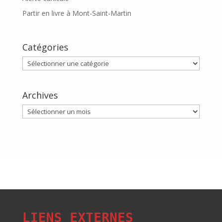
Partir en livre à Mont-Saint-Martin
Catégories
Catégories
Archives
Archives
LIENS EXTERNES