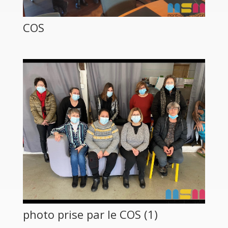
COS
photo prise par le COS (1)