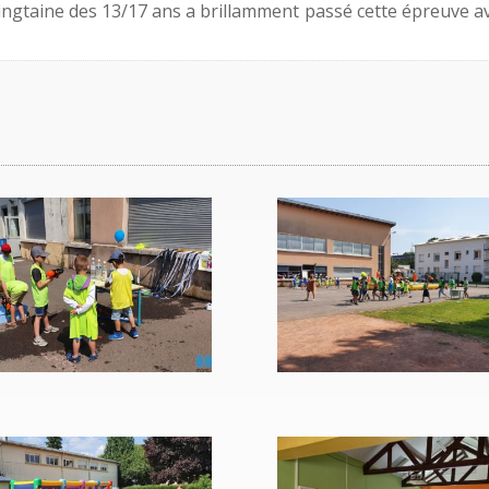
vingtaine des 13/17 ans a brillamment passé cette épreuve a