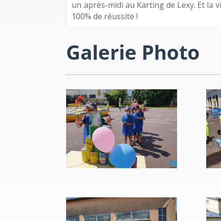
un après-midi au Karting de Lexy. Et la 
100% de réussite !
Galerie Photo