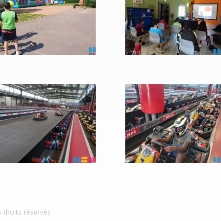
s droits réservés