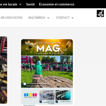
e vie locale
Santé
Économie et commerce
VIE ASSOCIATIVE
MULTIMÉDIA
CONTACT