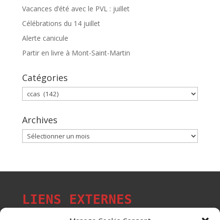
Vacances d’été avec le PVL : juillet
Célébrations du 14 juillet
Alerte canicule
Partir en livre à Mont-Saint-Martin
Catégories
Catégories
Archives
Archives
LIENS EXTERNES