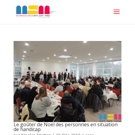
Le goûter de Noël des personnes en situation
de handicap