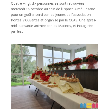
Quatre-vingt-dix personnes se sont retrouvées
mercredi 16 octobre au sein de l’Espace Aimé Césaire
pour un goûter servi par les jeunes de l’association
Portes Z’Ouvertes et organisé par le CCAS. Une après-
midi dansante animée par les Marinos, et inaugurée
par les...