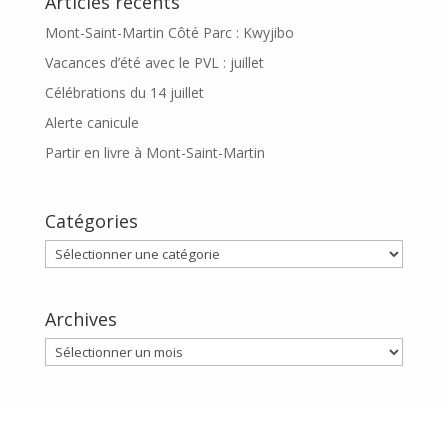
Articles récents
Mont-Saint-Martin Côté Parc : Kwyjibo
Vacances d’été avec le PVL : juillet
Célébrations du 14 juillet
Alerte canicule
Partir en livre à Mont-Saint-Martin
Catégories
Catégories
Archives
Archives