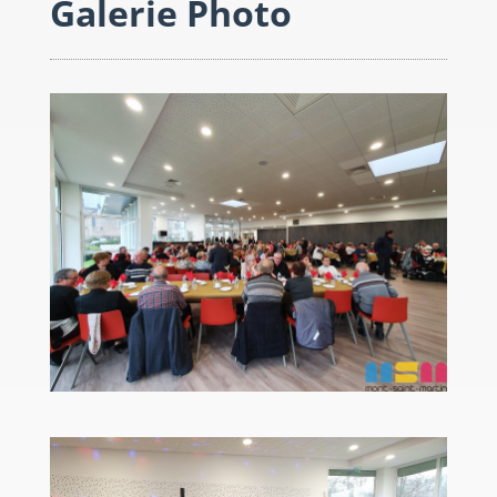
Galerie Photo