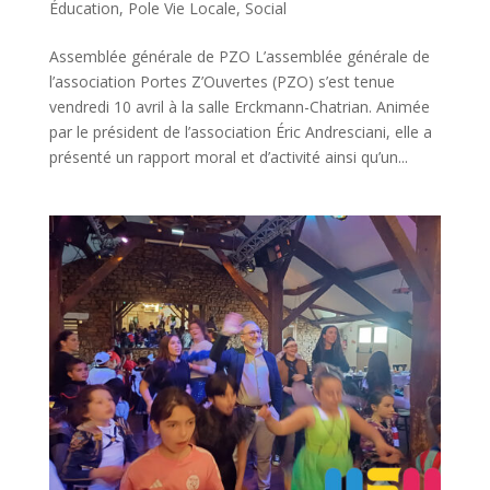
Éducation
,
Pole Vie Locale
,
Social
Assemblée générale de PZO L’assemblée générale de
l’association Portes Z’Ouvertes (PZO) s’est tenue
vendredi 10 avril à la salle Erckmann-Chatrian. Animée
par le président de l’association Éric Andresciani, elle a
présenté un rapport moral et d’activité ainsi qu’un...