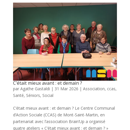
C’était mieux avant : et demain ?
par
Agathe Gastaldi
|
31 Mar 2026
|
Association
,
ccas
,
Santé
,
Séniors
,
Social
C’était mieux avant : et demain ? Le Centre Communal
d’Action Sociale (CCAS) de Mont-Saint-Martin, en
partenariat avec l’association Brain’Up a organisé
quatre ateliers « C’était mieux avant : et demain ? »