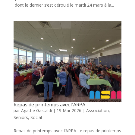
dont le dernier s’est déroulé le mardi 24 mars à la...
Repas de printemps avec l’ARPA
par
Agathe Gastaldi
|
19 Mar 2026
|
Association
,
Séniors
,
Social
Repas de printemps avec l’ARPA Le repas de printemps