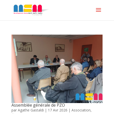
Assemblée générale de PZO
par
Agathe Gastaldi
|
17 Avr 2026
|
Association
,