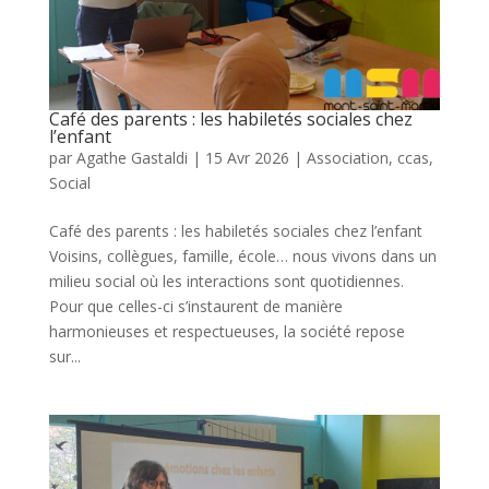
Café des parents : les habiletés sociales chez
l’enfant
par
Agathe Gastaldi
|
15 Avr 2026
|
Association
,
ccas
,
Social
Café des parents : les habiletés sociales chez l’enfant
Voisins, collègues, famille, école… nous vivons dans un
milieu social où les interactions sont quotidiennes.
Pour que celles-ci s’instaurent de manière
harmonieuses et respectueuses, la société repose
sur...