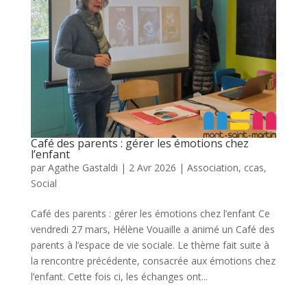
Café des parents : gérer les émotions chez
l’enfant
par
Agathe Gastaldi
|
2 Avr 2026
|
Association
,
ccas
,
Social
Café des parents : gérer les émotions chez l’enfant Ce
vendredi 27 mars, Hélène Vouaille a animé un Café des
parents à l’espace de vie sociale. Le thème fait suite à
la rencontre précédente, consacrée aux émotions chez
l’enfant. Cette fois ci, les échanges ont...