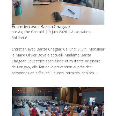
Entretien avec Bariza Chagaar
par
Agathe Gastaldi
|
9 Juin 2026
|
Association
,
Solidarité
Entretien avec Bariza Chagaar Ce lundi 8 Juin, Monsieur
le Maire Olivier Bova a accueilli Madame Bariza
Chagaar. Educatrice spécialisée et militante originaire
de Longwy, elle fait de la prévention auprès des
personnes en difficulté : jeunes, retraités, seniors…...