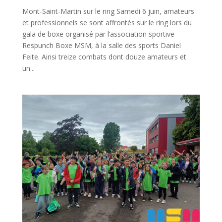
Mont-Saint-Martin sur le ring Samedi 6 juin, amateurs
et professionnels se sont affrontés sur le ring lors du
gala de boxe organisé par l’association sportive
Respunch Boxe MSM, à la salle des sports Daniel
Feite. Ainsi treize combats dont douze amateurs et
un...