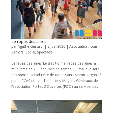
Le repas des aînés
par
Agathe Gastaldi
|
2 Juin 2026
|
Association
,
ccas
,
Séniors
,
Social
,
Spectacle
Le repas des aînés Le traditionnel repas des aînés a
réuni près de 200 convives ce samedi 30 mai à la salle
des sports Daniel Feite de Mont-Saint-Martin. Organisé
par le CCAS et avec l’appui des Moyens Généraux, de
l’association Portes Z’Ouvertes (PZ’O) au service, de...