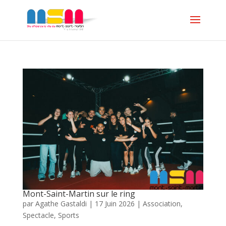
Mont-Saint-Martin sur le ring
par
Agathe Gastaldi
|
17 Juin 2026
|
Association
,
Spectacle
,
Sports