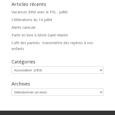
Articles récents
Vacances d’été avec le PVL : juillet
Célébrations du 14 juillet
Alerte canicule
Partir en livre à Mont-Saint-Martin
Café des parents : transmettre des repères à nos
enfants
Catégories
Catégories
Archives
Archives