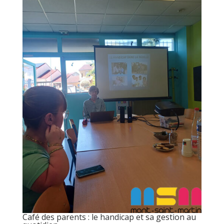
Café des parents : le handicap et sa gestion au