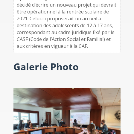
décidé d’écrire un nouveau projet qui devrait
être opérationnel à la rentrée scolaire de
2021. Celui-ci proposerait un accueil à
destination des adolescents de 12 à 17 ans,
correspondant au cadre juridique fixé par le
CASF (Code de l’Action Social et Familial) et
aux critères en vigueur à la CAF.
Galerie Photo