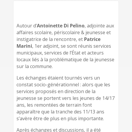
Autour d’
Antoinette Di Pelino
, adjointe aux
affaires scolaire, périscolaire & jeunesse et
instigatrice de la rencontre, et
Patrice
Marini
, 1er adjoint, se sont réunis services
municipaux, services de l’État et acteurs
locaux liés à la problématique de la jeunesse
sur la commune.
Les échanges étaient tournés vers un
constat socio-générationnel : alors que les
services proposés en direction de la
jeunesse se portent vers les jeunes de 14/17
ans, les remontées de terrain font
apparaître que la tranche des 11/13 ans
s’avère être de plus en plus importante.
Après échanges et discussions, il a été