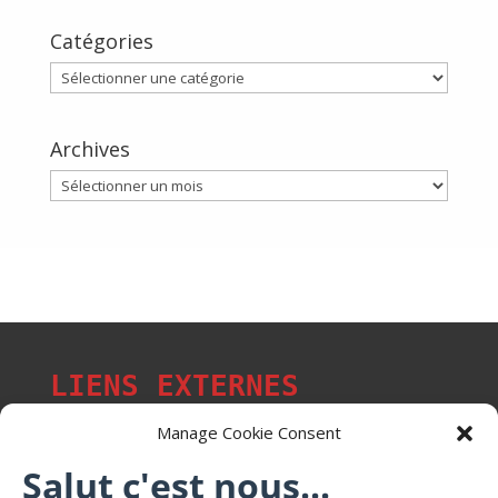
Catégories
Catégories
Archives
Archives
LIENS EXTERNES
Manage Cookie Consent
Salut c'est nous...