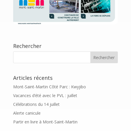
Rechercher
Articles récents
Mont-Saint-Martin Côté Parc : Kwyjibo
Vacances d’été avec le PVL : juillet
Célébrations du 14 juillet
Alerte canicule
Partir en livre à Mont-Saint-Martin