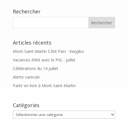
Rechercher
Articles récents
Mont-Saint-Martin Côté Parc : Kwyjibo
Vacances d’été avec le PVL : juillet
Célébrations du 14 juillet
Alerte canicule
Partir en livre à Mont-Saint-Martin
Catégories
Catégories