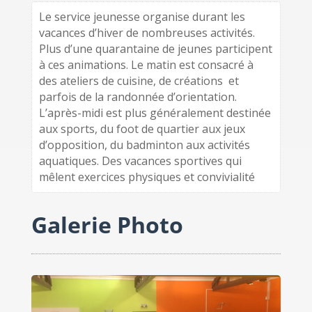
Le service jeunesse organise durant les
vacances d’hiver de nombreuses activités.
Plus d’une quarantaine de jeunes participent
à ces animations. Le matin est consacré à
des ateliers de cuisine, de créations et
parfois de la randonnée d’orientation.
L’après-midi est plus généralement destinée
aux sports, du foot de quartier aux jeux
d’opposition, du badminton aux activités
aquatiques. Des vacances sportives qui
mêlent exercices physiques et convivialité
Galerie Photo