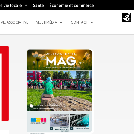
e vie locale
Santé
Économie et commerce
VIE ASSOCIATIVE
MULTIMÉDIA
CONTACT