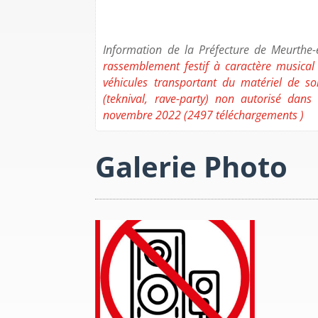
Information de la Préfecture de Meurthe-
rassemblement festif à caractère musical (
véhicules transportant du matériel de so
(teknival, rave-party) non autorisé d
novembre 2022 (2497 téléchargements )
Galerie Photo