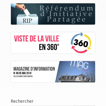
Rechercher