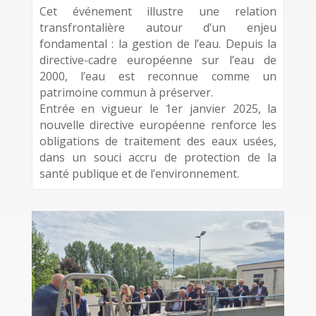
Cet événement illustre une relation
transfrontalière autour d’un enjeu
fondamental : la gestion de l’eau. Depuis la
directive-cadre européenne sur l’eau de
2000, l’eau est reconnue comme un
patrimoine commun à préserver.
Entrée en vigueur le 1er janvier 2025, la
nouvelle directive européenne renforce les
obligations de traitement des eaux usées,
dans un souci accru de protection de la
santé publique et de l’environnement.