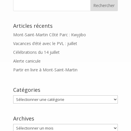
Articles récents
Mont-Saint-Martin Côté Parc : Kwyjibo
Vacances d’été avec le PVL : juillet
Célébrations du 14 juillet
Alerte canicule
Partir en livre à Mont-Saint-Martin
Catégories
Catégories
Archives
Archives