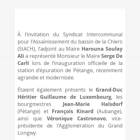
À l’invitation du Syndicat Intercommunal
pour l’Assainissement du bassin de la Chiers
(SIACH), l’adjoint au Maire
Harouna Soulay
Ali
a représenté Monsieur le Maire
Serge De
Carli
lors de l’inauguration officielle de la
station d’épuration de Pétange, récemment
agrandie et modernisée.
Étaient également présents le
Grand-Duc
Héritier Guillaume de Luxembourg
, les
bourgmestres
Jean-Marie Halsdorf
(Pétange) et
François Kinard
(Aubange),
ainsi que
Véronique Castronovo
, vice-
présidente de l’Agglomération du Grand
Longwy.