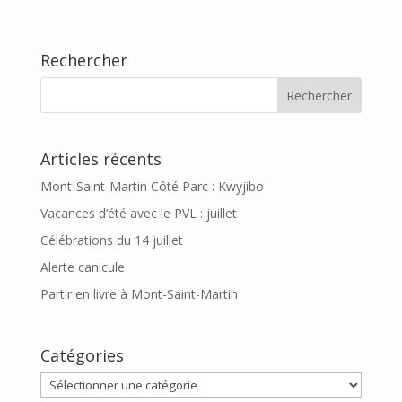
Rechercher
Articles récents
Mont-Saint-Martin Côté Parc : Kwyjibo
Vacances d’été avec le PVL : juillet
Célébrations du 14 juillet
Alerte canicule
Partir en livre à Mont-Saint-Martin
Catégories
Catégories