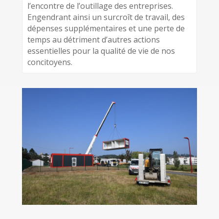
l’encontre de l’outillage des entreprises.
Engendrant ainsi un surcroît de travail, des
dépenses supplémentaires et une perte de
temps au détriment d’autres actions
essentielles pour la qualité de vie de nos
concitoyens.