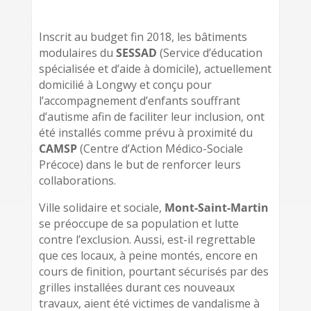
Inscrit au budget fin 2018, les bâtiments
modulaires du
SESSAD
(Service d’éducation
spécialisée et d’aide à domicile), actuellement
domicilié à Longwy et conçu pour
l’accompagnement d’enfants souffrant
d’autisme afin de faciliter leur inclusion, ont
été installés comme prévu à proximité du
CAMSP
(Centre d’Action Médico-Sociale
Précoce) dans le but de renforcer leurs
collaborations.
Ville solidaire et sociale,
Mont-Saint-Martin
se préoccupe de sa population et lutte
contre l’exclusion. Aussi, est-il regrettable
que ces locaux, à peine montés, encore en
cours de finition, pourtant sécurisés par des
grilles installées durant ces nouveaux
travaux, aient été victimes de vandalisme à