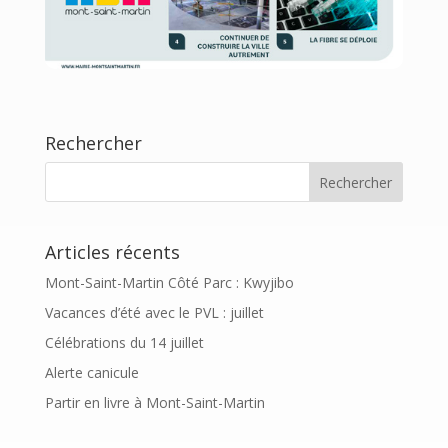
Rechercher
Articles récents
Mont-Saint-Martin Côté Parc : Kwyjibo
Vacances d’été avec le PVL : juillet
Célébrations du 14 juillet
Alerte canicule
Partir en livre à Mont-Saint-Martin