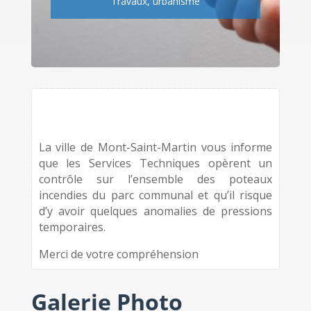
Travaux
,
urbanisme
La ville de Mont-Saint-Martin vous informe
que les Services Techniques opèrent un
contrôle sur l’ensemble des poteaux
incendies du parc communal et qu’il risque
d’y avoir quelques anomalies de pressions
temporaires.
Merci de votre compréhension
Galerie Photo