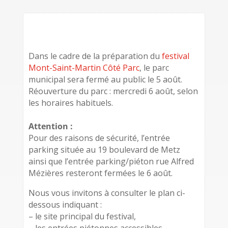
Dans le cadre de la préparation du
festival
Mont-Saint-Martin Côté Parc
, le parc
municipal sera fermé au public le 5 août.
Réouverture du parc : mercredi 6 août, selon
les horaires habituels.
Attention :
Pour des raisons de sécurité, l’entrée
parking située au 19 boulevard de Metz
ainsi que l’entrée parking/piéton rue Alfred
Mézières resteront fermées le 6 août.
Nous vous invitons à consulter le plan ci-
dessous indiquant :
– le site principal du festival,