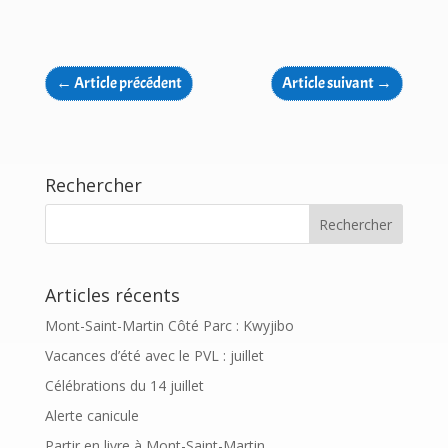
←
Article précédent
Article suivant
→
Rechercher
Articles récents
Mont-Saint-Martin Côté Parc : Kwyjibo
Vacances d’été avec le PVL : juillet
Célébrations du 14 juillet
Alerte canicule
Partir en livre à Mont-Saint-Martin