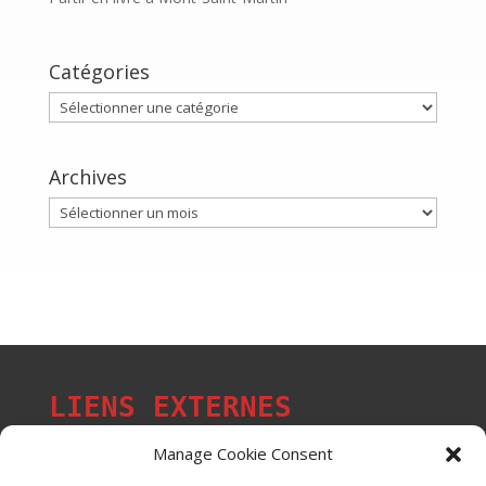
Catégories
Catégories
Archives
Archives
LIENS EXTERNES
Manage Cookie Consent