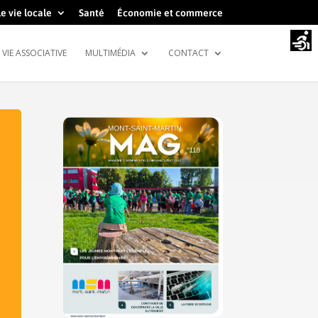
e vie locale
Santé
Économie et commerce
VIE ASSOCIATIVE
MULTIMÉDIA
CONTACT