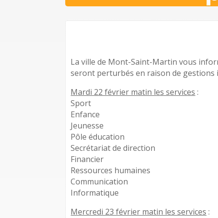
La ville de Mont-Saint-Martin vous info
seront perturbés en raison de gestions 
Mardi 22 février matin les services
:
Sport
Enfance
Jeunesse
Pôle éducation
Secrétariat de direction
Financier
Ressources humaines
Communication
Informatique
Mercredi 23 février matin les services
: