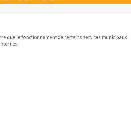
rme que le fonctionnement de certains services municipaux
internes.