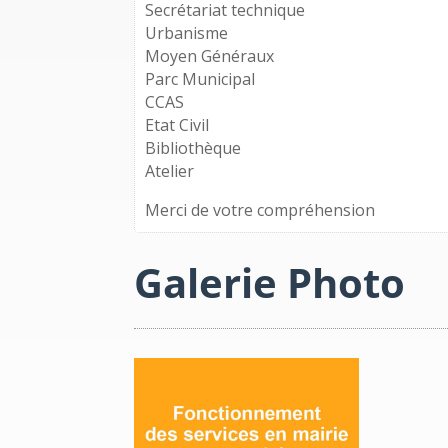
Secrétariat technique
Urbanisme
Moyen Généraux
Parc Municipal
CCAS
Etat Civil
Bibliothèque
Atelier
Merci de votre compréhension
Galerie Photo