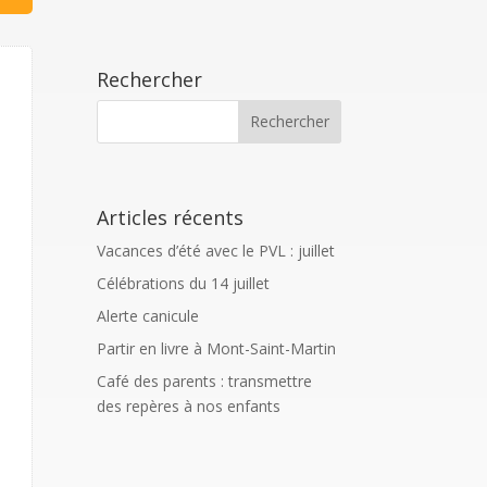
Rechercher
Articles récents
Vacances d’été avec le PVL : juillet
Célébrations du 14 juillet
Alerte canicule
Partir en livre à Mont-Saint-Martin
Café des parents : transmettre
des repères à nos enfants