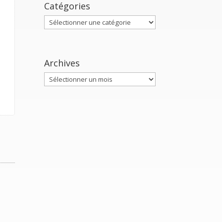
Catégories
Catégories
Archives
Archives