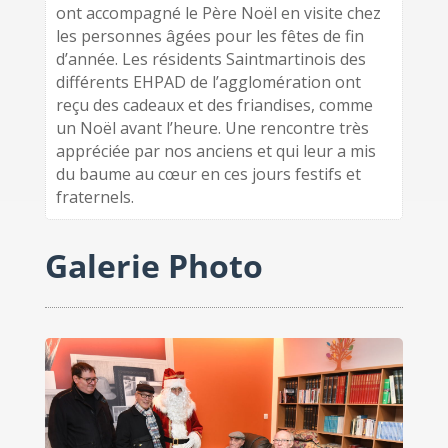
ont accompagné le Père Noël en visite chez
les personnes âgées pour les fêtes de fin
d’année. Les résidents Saintmartinois des
différents EHPAD de l’agglomération ont
reçu des cadeaux et des friandises, comme
un Noël avant l’heure. Une rencontre très
appréciée par nos anciens et qui leur a mis
du baume au cœur en ces jours festifs et
fraternels.
Galerie Photo