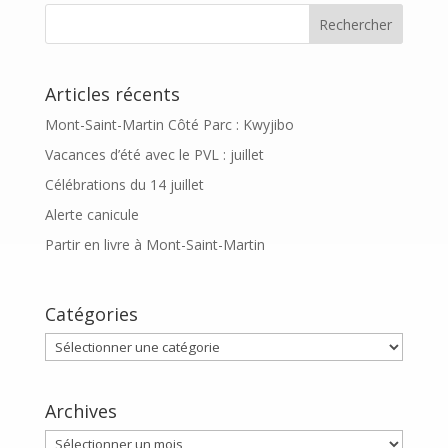
Articles récents
Mont-Saint-Martin Côté Parc : Kwyjibo
Vacances d’été avec le PVL : juillet
Célébrations du 14 juillet
Alerte canicule
Partir en livre à Mont-Saint-Martin
Catégories
Catégories
Archives
Archives