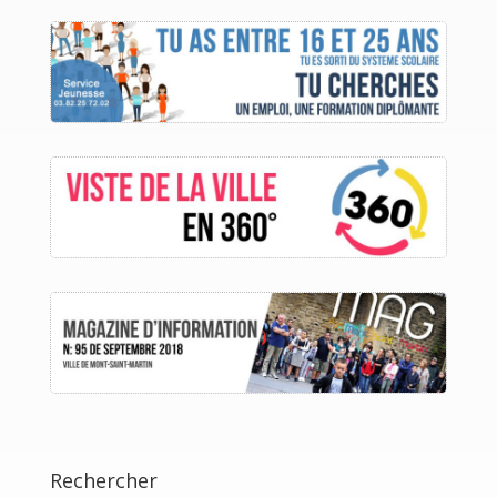
Rechercher