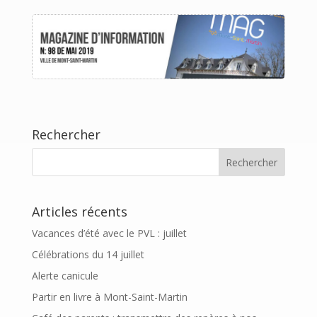
Rechercher
Articles récents
Vacances d’été avec le PVL : juillet
Célébrations du 14 juillet
Alerte canicule
Partir en livre à Mont-Saint-Martin