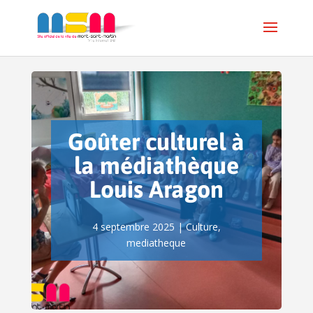
Goûter culturel à
la médiathèque
Louis Aragon
4 septembre 2025
|
Culture
,
mediatheque