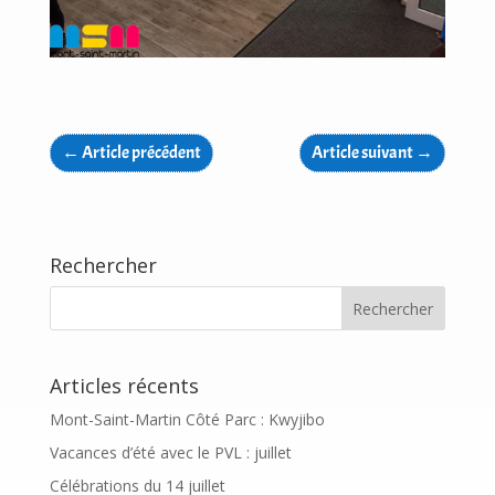
←
Article précédent
Article suivant
→
Rechercher
Articles récents
Mont-Saint-Martin Côté Parc : Kwyjibo
Vacances d’été avec le PVL : juillet
Célébrations du 14 juillet