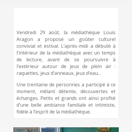
Vendredi 29 août, la médiathèque Louis
Aragon a proposé un goûter culturel
convivial et estival. L’après-midi a débuté à
l’intérieur de la médiathèque avec un temps
de lecture, avant de se poursuivre à
l’extérieur autour de jeux de plein air :
raquettes, jeux d’anneaux, jeux d’eau…
Une trentaine de personnes a participé à ce
moment, mêlant détente, découvertes et
échanges. Petits et grands ont ainsi profité
d’une belle ambiance familiale et intimiste,
fidèle à l’esprit de la médiathèque.