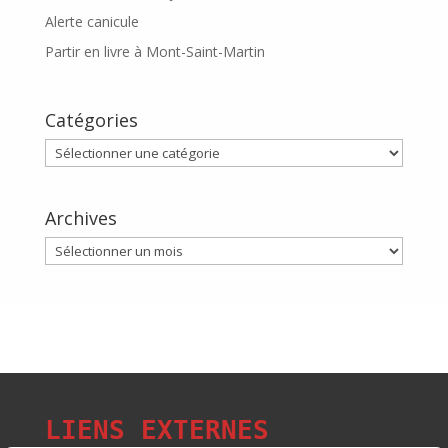
Alerte canicule
Partir en livre à Mont-Saint-Martin
Catégories
Catégories
Archives
Archives
LIENS EXTERNES