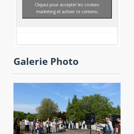
Cliquez pour accepter les cookies
marketing et activer ce contenu
Galerie Photo