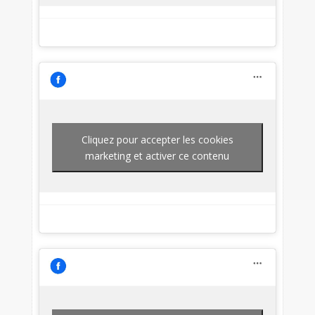
Cliquez pour accepter les cookies
marketing et activer ce contenu