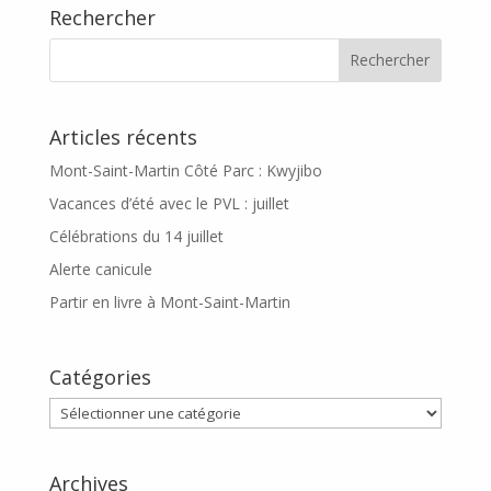
Rechercher
Articles récents
Mont-Saint-Martin Côté Parc : Kwyjibo
Vacances d’été avec le PVL : juillet
Célébrations du 14 juillet
Alerte canicule
Partir en livre à Mont-Saint-Martin
Catégories
Catégories
Archives