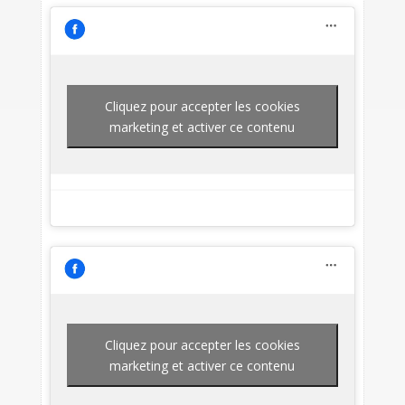
Cliquez pour accepter les cookies
marketing et activer ce contenu
Cliquez pour accepter les cookies
marketing et activer ce contenu