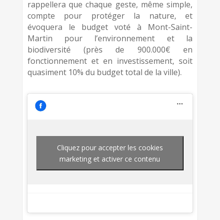
rappellera que chaque geste, même simple,
compte pour protéger la nature, et
évoquera le budget voté à Mont-Saint-
Martin pour l’environnement et la
biodiversité (près de 900.000€ en
fonctionnement et en investissement, soit
quasiment 10% du budget total de la ville).
Cliquez pour accepter les cookies
marketing et activer ce contenu