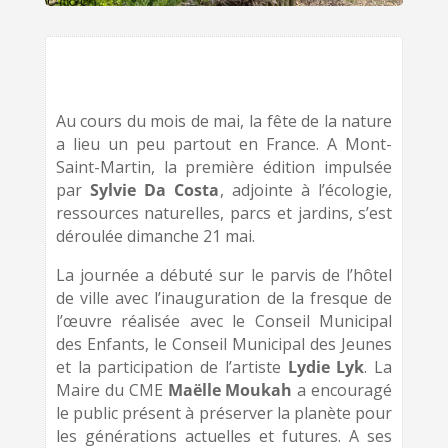
Au cours du mois de mai, la fête de la nature
a lieu un peu partout en France. A Mont-
Saint-Martin, la première édition impulsée
par
Sylvie Da Costa
, adjointe à l’é​cologie,
ressources naturelles, parcs et jardins, s’est
déroulée dimanche 21 mai.
La journée a débuté sur le parvis de l’hôtel
de ville avec l’inauguration de la fresque de
l’œuvre réalisée avec le Conseil Municipal
des Enfants, le Conseil Municipal des Jeunes
et la participation de l’artiste
Lydie Lyk
. La
Maire du CME
Maëlle Moukah
a encouragé
le public présent à préserver la planète pour
les générations actuelles et futures. A ses