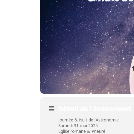
Détail de l’événement
Journée & Nuit de l’Astronomie
Samedi 31 mai 2025
Église romane & Prieuré