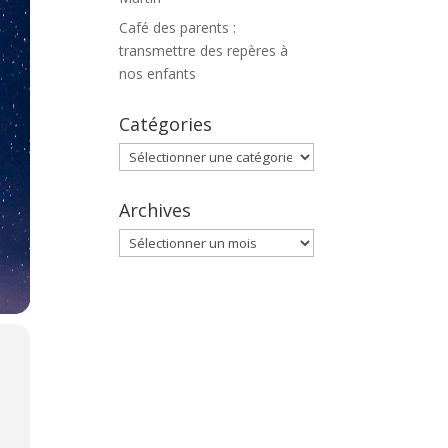
Café des parents :
transmettre des repères à
nos enfants
Catégories
Catégories
Archives
Archives