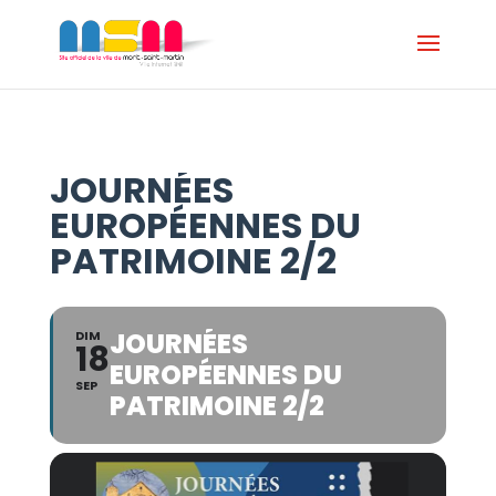
JOURNÉES
EUROPÉENNES DU
PATRIMOINE 2/2
JOURNÉES
DIM
18
EUROPÉENNES DU
SEP
PATRIMOINE 2/2