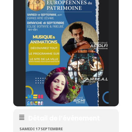
Détail de l’événement
SAMEDI 17 SEPTEMBRE