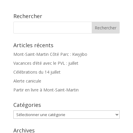
Rechercher
Articles récents
Mont-Saint-Martin Côté Parc : Kwyjibo
Vacances d’été avec le PVL : juillet
Célébrations du 14 juillet
Alerte canicule
Partir en livre à Mont-Saint-Martin
Catégories
Catégories
Archives