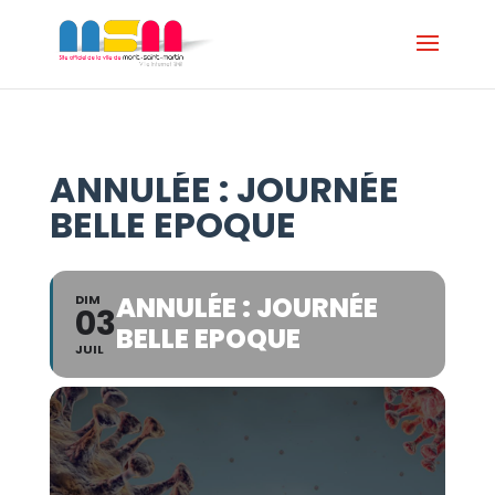
ANNULÉE : JOURNÉE
BELLE EPOQUE
ANNULÉE : JOURNÉE
DIM
03
BELLE EPOQUE
JUIL