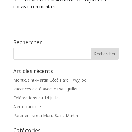
nouveau commentaire
Rechercher
Articles récents
Mont-Saint-Martin Côté Parc : Kwyjibo
Vacances d’été avec le PVL : juillet
Célébrations du 14 juillet
Alerte canicule
Partir en livre à Mont-Saint-Martin
Catégories