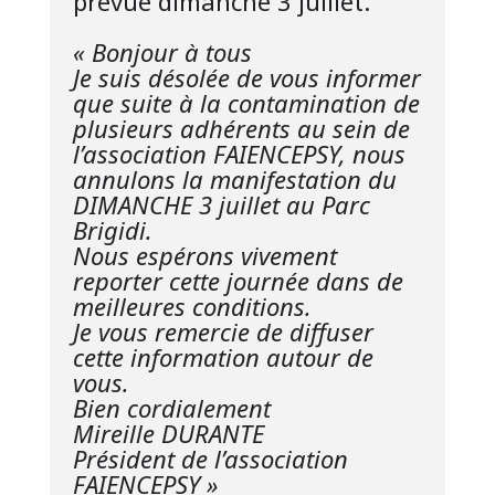
prévue dimanche 3 juillet.
« Bonjour à tous
Je suis désolée de vous informer
que suite à la contamination de
plusieurs adhérents au sein de
l’association FAIENCEPSY, nous
annulons la manifestation du
DIMANCHE 3 juillet au Parc
Brigidi.
Nous espérons vivement
reporter cette journée dans de
meilleures conditions.
Je vous remercie de diffuser
cette information autour de
vous.
Bien cordialement
Mireille DURANTE
Président de l’association
FAIENCEPSY »