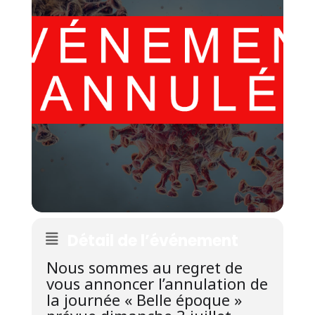
Détail de l’événement
Nous
sommes au regret de
vous annoncer l’annulation de
la journée « Belle époque »