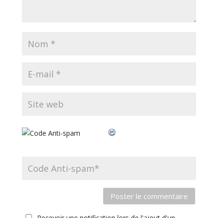
Recevoir une notification lors de l'ajout d'un