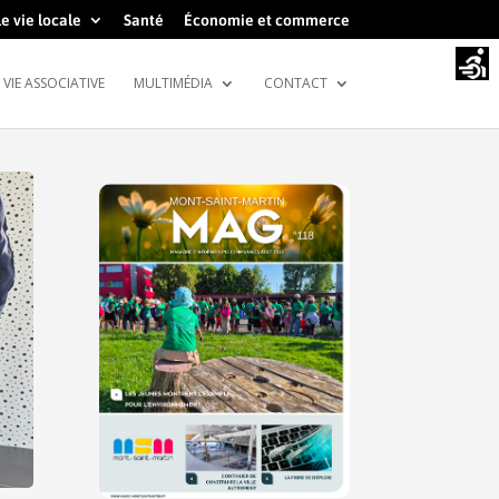
e vie locale
Santé
Économie et commerce
VIE ASSOCIATIVE
MULTIMÉDIA
CONTACT