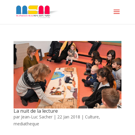
La nuit de la lecture
par
Jean-Luc Sacher
|
22 Jan 2018
|
Culture
,
mediatheque