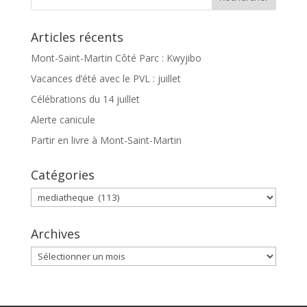
Articles récents
Mont-Saint-Martin Côté Parc : Kwyjibo
Vacances d’été avec le PVL : juillet
Célébrations du 14 juillet
Alerte canicule
Partir en livre à Mont-Saint-Martin
Catégories
Catégories
Archives
Archives