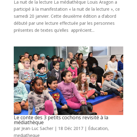
La nuit de la lecture La médiathèque Louis Aragon a
participé à la manifestation « la nuit de la lecture », ce
samedi 20 janvier. Cette deuxième édition a d’abord
débuté par une lecture effectuée par les personnes
présentes de textes qu’elles apprécient...
Le conte des 3 petits cochons revisité à la
médiathèque
par
Jean-Luc Sacher
|
18 Déc 2017
|
Éducation
,
mediatheque