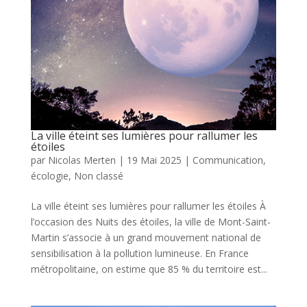
La ville éteint ses lumières pour rallumer les
étoiles
par
Nicolas Merten
|
19 Mai 2025
|
Communication
,
écologie
,
Non classé
La ville éteint ses lumières pour rallumer les étoiles À
l’occasion des Nuits des étoiles, la ville de Mont-Saint-
Martin s’associe à un grand mouvement national de
sensibilisation à la pollution lumineuse. En France
métropolitaine, on estime que 85 % du territoire est...