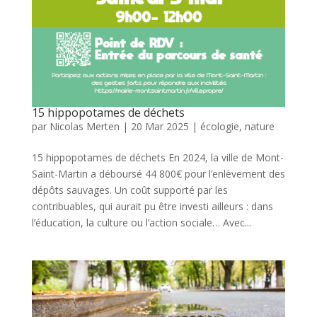
15 hippopotames de déchets
par
Nicolas Merten
|
20 Mar 2025
|
écologie
,
nature
15 hippopotames de déchets En 2024, la ville de Mont-
Saint-Martin a déboursé 44 800€ pour l’enlèvement des
dépôts sauvages. Un coût supporté par les
contribuables, qui aurait pu être investi ailleurs : dans
l’éducation, la culture ou l’action sociale… Avec...