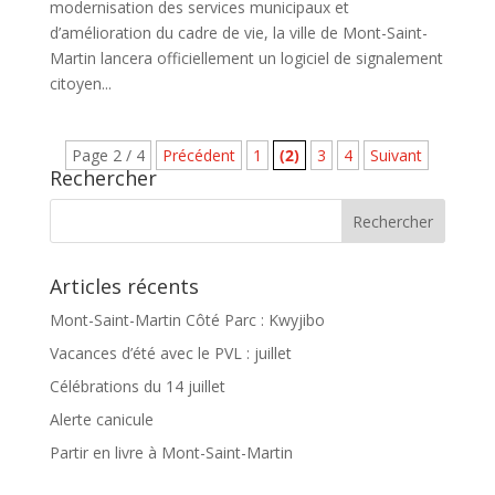
modernisation des services municipaux et
d’amélioration du cadre de vie, la ville de Mont-Saint-
Martin lancera officiellement un logiciel de signalement
citoyen...
Page 2 / 4
Précédent
1
(2)
3
4
Suivant
Rechercher
Articles récents
Mont-Saint-Martin Côté Parc : Kwyjibo
Vacances d’été avec le PVL : juillet
Célébrations du 14 juillet
Alerte canicule
Partir en livre à Mont-Saint-Martin