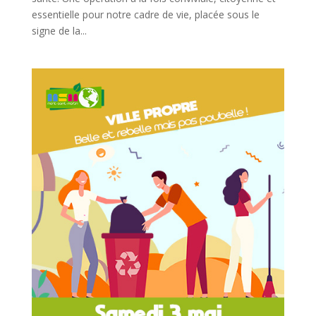
essentielle pour notre cadre de vie, placée sous le
signe de la...