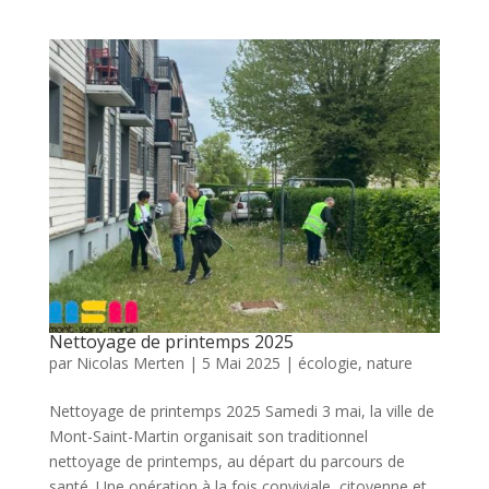
Nettoyage de printemps 2025
par
Nicolas Merten
|
5 Mai 2025
|
écologie
,
nature
Nettoyage de printemps 2025 Samedi 3 mai, la ville de
Mont-Saint-Martin organisait son traditionnel
nettoyage de printemps, au départ du parcours de
santé. Une opération à la fois conviviale, citoyenne et