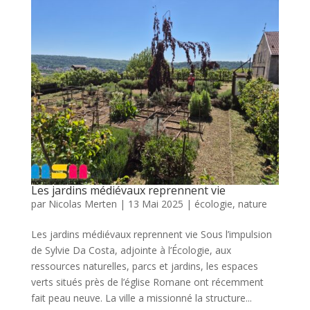
Les jardins médiévaux reprennent vie
par
Nicolas Merten
|
13 Mai 2025
|
écologie
,
nature
Les jardins médiévaux reprennent vie Sous l’impulsion
de Sylvie Da Costa, adjointe à l’Écologie, aux
ressources naturelles, parcs et jardins, les espaces
verts situés près de l’église Romane ont récemment
fait peau neuve. La ville a missionné la structure...