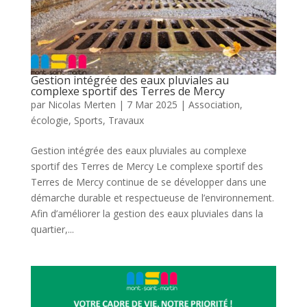
Gestion intégrée des eaux pluviales au
complexe sportif des Terres de Mercy
par
Nicolas Merten
|
7 Mar 2025
|
Association
,
écologie
,
Sports
,
Travaux
Gestion intégrée des eaux pluviales au complexe
sportif des Terres de Mercy Le complexe sportif des
Terres de Mercy continue de se développer dans une
démarche durable et respectueuse de l’environnement.
Afin d’améliorer la gestion des eaux pluviales dans la
quartier,...