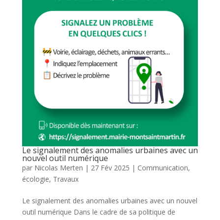
Le signalement des anomalies urbaines avec un
nouvel outil numérique
par
Nicolas Merten
|
27 Fév 2025
|
Communication
,
écologie
,
Travaux
Le signalement des anomalies urbaines avec un nouvel
outil numérique Dans le cadre de sa politique de