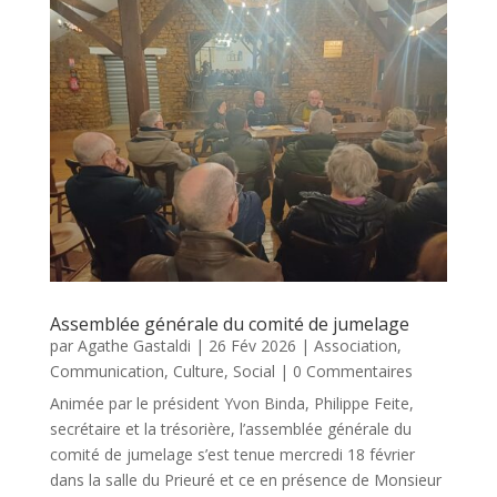
Assemblée générale du comité de jumelage
par
Agathe Gastaldi
|
26 Fév 2026
|
Association
,
Communication
,
Culture
,
Social
| 0 Commentaires
Animée par le président Yvon Binda, Philippe Feite,
secrétaire et la trésorière, l’assemblée générale du
comité de jumelage s’est tenue mercredi 18 février
dans la salle du Prieuré et ce en présence de Monsieur