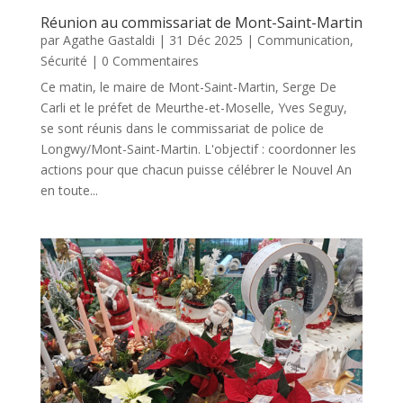
Réunion au commissariat de Mont-Saint-Martin
par
Agathe Gastaldi
|
31 Déc 2025
|
Communication
,
Sécurité
| 0 Commentaires
Ce matin, le maire de Mont-Saint-Martin, Serge De
Carli et le préfet de Meurthe-et-Moselle, Yves Seguy,
se sont réunis dans le commissariat de police de
Longwy/Mont-Saint-Martin. L'objectif : coordonner les
actions pour que chacun puisse célébrer le Nouvel An
en toute...