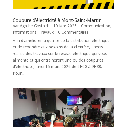
Coupure d’électricité à Mont-Saint-Martin
par
Agathe Gastaldi
|
10 Mar 2026
|
Communication
,
Informations
,
Travaux
| 0 Commentaires
Afin d'améliorer la qualité de la distribution électrique
et de répondre aux besoins de la clientèle, Enedis
réalise des travaux sur le réseau électrique qui vous
alimente et qui entraineront une ou des coupures
d'électricité, lundi 16 mars 2026 de 9H00 à 9H30.
Pour...