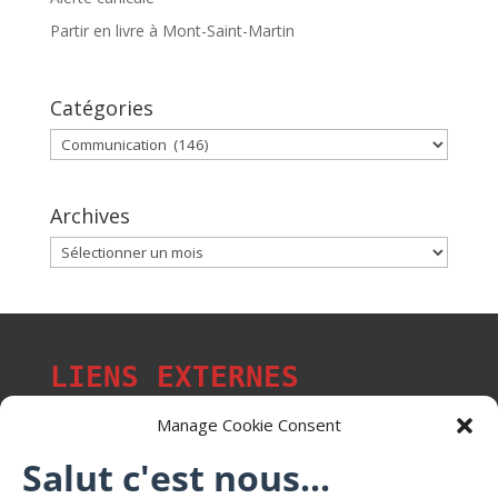
Partir en livre à Mont-Saint-Martin
Catégories
Catégories
Archives
Archives
LIENS EXTERNES
Manage Cookie Consent
Salut c'est nous...