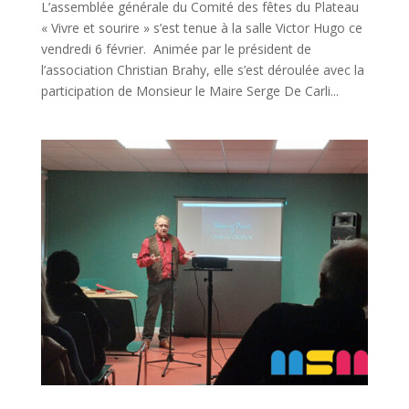
L’assemblée générale du Comité des fêtes du Plateau
« Vivre et sourire » s’est tenue à la salle Victor Hugo ce
vendredi 6 février. Animée par le président de
l’association Christian Brahy, elle s’est déroulée avec la
participation de Monsieur le Maire Serge De Carli...