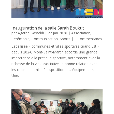
Inauguration de la salle Sarah Bouktit
par
Agathe Gastaldi
|
22 Jan 2026
|
Association
,
Cérémonie
,
Communication
,
Sports
| 0 Commentaires
Labellisée « communes et villes sportives Grand Est »
depuis 2024, Mont-Saint-Martin accorde une grande
importance à la pratique sportive, notamment avec la
richesse de la vie associative, la bonne relation avec
les clubs et la mise à disposition des équipements.
Une...