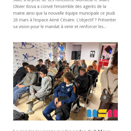
Olivier Bova a convié l’ensemble des agents de la
mairie ainsi que la nouvelle équipe municipale ce jeudi
26 mars à l’espace Aimé Césaire. L’objectif ? Présenter
sa vision pour le mandat à venir et renforcer les...