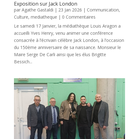
Exposition sur Jack London
par
Agathe Gastaldi
|
23 Jan 2026
|
Communication
,
Culture
,
mediatheque
| 0 Commentaires
Le samedi 17 Janvier, la médiathèque Louis Aragon a
accueilli Yves Henry, venu animer une conférence
consacrée à l’écrivain célèbre Jack London, à l’occasion
du 150ème anniversaire de sa naissance. Monsieur le
Maire Serge De Carli ainsi que les élus Brigitte
Bessich...