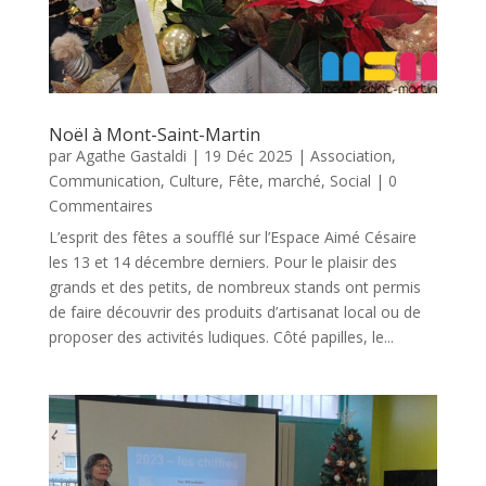
Noël à Mont-Saint-Martin
par
Agathe Gastaldi
|
19 Déc 2025
|
Association
,
Communication
,
Culture
,
Fête
,
marché
,
Social
| 0
Commentaires
L’esprit des fêtes a soufflé sur l’Espace Aimé Césaire
les 13 et 14 décembre derniers. Pour le plaisir des
grands et des petits, de nombreux stands ont permis
de faire découvrir des produits d’artisanat local ou de
proposer des activités ludiques. Côté papilles, le...