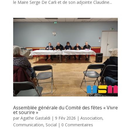
le Maire Serge De Carli et de son adjointe Claudine...
Assemblée générale du Comité des fêtes « Vivre
et sourire »
par
Agathe Gastaldi
|
9 Fév 2026
|
Association
,
Communication
,
Social
| 0 Commentaires