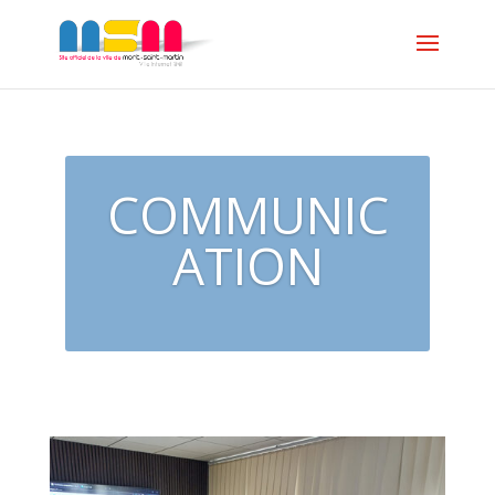
COMMUNIC
ATION