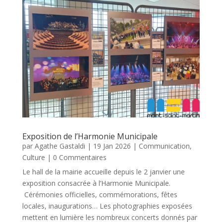
Exposition de l’Harmonie Municipale
par
Agathe Gastaldi
|
19 Jan 2026
|
Communication
,
Culture
| 0 Commentaires
Le hall de la mairie accueille depuis le 2 janvier une
exposition consacrée à l’Harmonie Municipale.
Cérémonies officielles, commémorations, fêtes
locales, inaugurations… Les photographies exposées
mettent en lumière les nombreux concerts donnés par