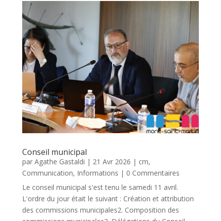
Conseil municipal
par
Agathe Gastaldi
|
21 Avr 2026
|
cm
,
Communication
,
Informations
| 0 Commentaires
Le conseil municipal s'est tenu le samedi 11 avril.
L'ordre du jour était le suivant : Création et attribution
des commissions municipales2. Composition des