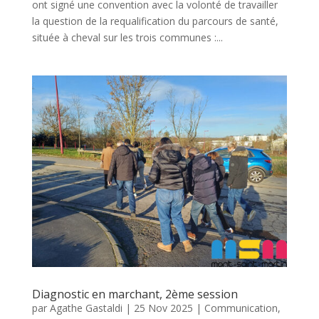
ont signé une convention avec la volonté de travailler
la question de la requalification du parcours de santé,
située à cheval sur les trois communes :...
Diagnostic en marchant, 2ème session
par
Agathe Gastaldi
|
25 Nov 2025
|
Communication
,