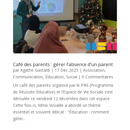
Café des parents : gérer l’absence d’un parent
par
Agathe Gastaldi
|
17 Déc 2025
|
Association
,
Communication
,
Éducation
,
Social
| 0 Commentaires
Un café des parents organisé par le PRE (Programme
de Réussite Educative) et l’Espace de Vie Sociale s’est
déroulée ce vendredi 12 décembre dans cet espace.
Cette fois-ci, Mme Vouaille a abordé un thème
essentiel et souvent délicat : "Éducation : comment
gérer...