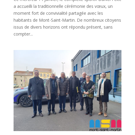
a accueilli la traditionnelle cérémonie des vœux, un
moment fort de convivialité partagée avec les
habitants de Mont-Saint-Martin. De nombreux citoyens
issus de divers horizons ont répondu présent, sans
compter...