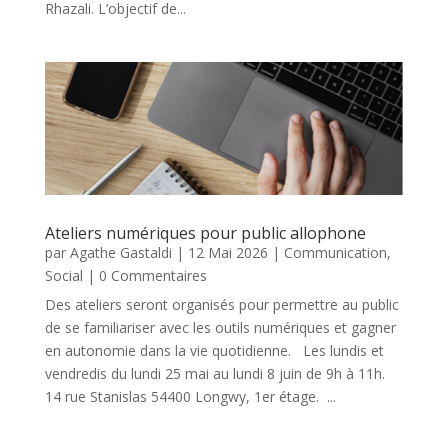
Rhazali. L’objectif de...
Ateliers numériques pour public allophone
par
Agathe Gastaldi
|
12 Mai 2026
|
Communication
,
Social
| 0 Commentaires
Des ateliers seront organisés pour permettre au public
de se familiariser avec les outils numériques et gagner
en autonomie dans la vie quotidienne. Les lundis et
vendredis du lundi 25 mai au lundi 8 juin de 9h à 11h.
14 rue Stanislas 54400 Longwy, 1er étage. ...