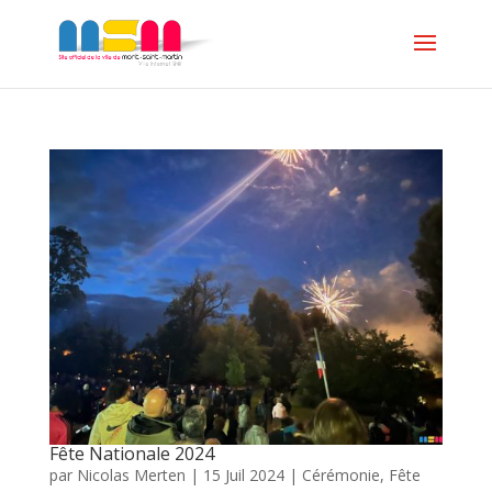
Fête Nationale 2024
par
Nicolas Merten
|
15 Juil 2024
|
Cérémonie
,
Fête