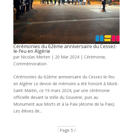
Cérémonies du 62ème anniversaire du Cessez-
le-feu en Algérie
par
Nicolas Merten
|
20 Mar 2024
|
Cérémonie
,
Commémoration
Cérémonies du 62ème anniversaire du Cessez-le-feu
en Algérie Le devoir de mémoire a été honoré à Mont-
Saint-Martin, ce 19 mars 2024, par une cérémonie
officielle devant la stèle du Souvenir, puis au
Monument aux Morts et à la Paix (Atome de la Paix).
Les élèves de...
Page 5 /