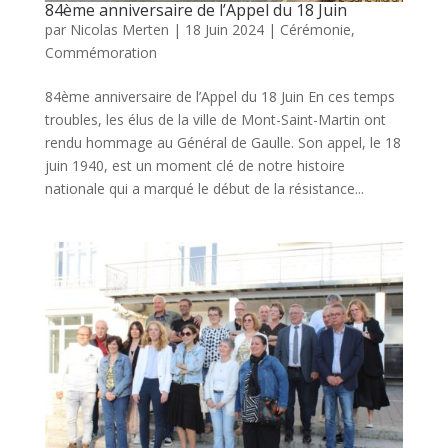
84ème anniversaire de l’Appel du 18 Juin
par
Nicolas Merten
|
18 Juin 2024
|
Cérémonie
,
Commémoration
84ème anniversaire de l’Appel du 18 Juin En ces temps
troubles, les élus de la ville de Mont-Saint-Martin ont
rendu hommage au Général de Gaulle. Son appel, le 18
juin 1940, est un moment clé de notre histoire
nationale qui a marqué le début de la résistance...