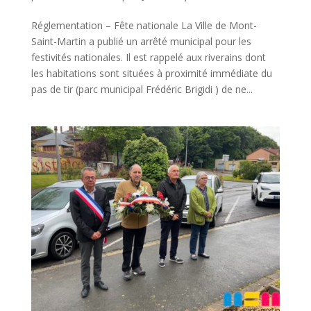
Réglementation – Fête nationale La Ville de Mont-
Saint-Martin a publié un arrêté municipal pour les
festivités nationales. Il est rappelé aux riverains dont
les habitations sont situées à proximité immédiate du
pas de tir (parc municipal Frédéric Brigidi ) de ne...