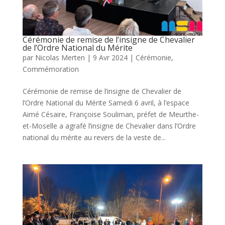
Cérémonie de remise de l’insigne de Chevalier
de l’Ordre National du Mérite
par
Nicolas Merten
|
9 Avr 2024
|
Cérémonie
,
Commémoration
Cérémonie de remise de l’insigne de Chevalier de
l’Ordre National du Mérite Samedi 6 avril, à l’espace
Aimé Césaire, Françoise Souliman, préfet de Meurthe-
et-Moselle a agrafé l’insigne de Chevalier dans l’Ordre
national du mérite au revers de la veste de...