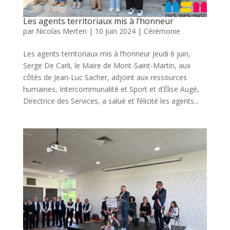
Les agents territoriaux mis à l’honneur
par
Nicolas Merten
|
10 Juin 2024
|
Cérémonie
Les agents territoriaux mis à l’honneur Jeudi 6 juin,
Serge De Carli, le Maire de Mont-Saint-Martin, aux
côtés de Jean-Luc Sacher, adjoint aux ressources
humaines, Intercommunalité et Sport et d’Élise Augé,
Directrice des Services, a salué et félicité les agents...