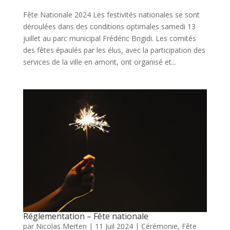
Fête Nationale 2024 Les festivités nationales se sont
déroulées dans des conditions optimales samedi 13
juillet au parc municipal Frédéric Brigidi. Les comités
des fêtes épaulés par les élus, avec la participation des
services de la ville en amont, ont organisé et...
Réglementation – Fête nationale
par
Nicolas Merten
|
11 Juil 2024
|
Cérémonie
,
Fête