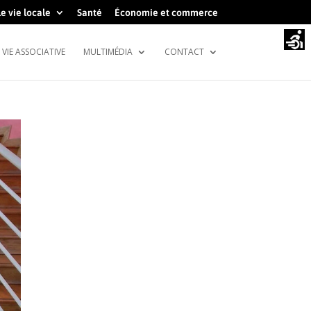
e vie locale
Santé
Économie et commerce
VIE ASSOCIATIVE
MULTIMÉDIA
CONTACT