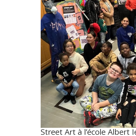
Street Art à l’école Albert 