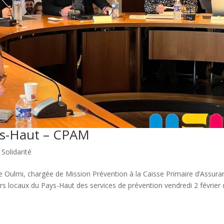
ys-Haut – CPAM
,
Solidarité
 Oulmi, chargée de Mission Prévention à la Caisse Primaire d’Assura
rs locaux du Pays-Haut des services de prévention vendredi 2 février