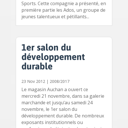
Sports. Cette compagnie a présenté, en
première partie les Ados, un groupe de
jeunes talentueux et pétillants...
1er salon du
développement
durable
23 Nov 2012
|
2008/2017
Le magasin Auchan a ouvert ce
mercredi 21 novembre, dans sa galerie
marchande et jusqu‘au samedi 24
novembre, le 1er salon du
développement durable. De nombreux
exposants institutionnels ou