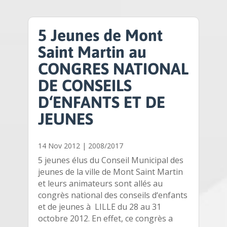
5 Jeunes de Mont
Saint Martin au
CONGRES NATIONAL
DE CONSEILS
D‘ENFANTS ET DE
JEUNES
14 Nov 2012
|
2008/2017
5 jeunes élus du Conseil Municipal des
jeunes de la ville de Mont Saint Martin
et leurs animateurs sont allés au
congrès national des conseils d‘enfants
et de jeunes à LILLE du 28 au 31
octobre 2012. En effet, ce congrès a