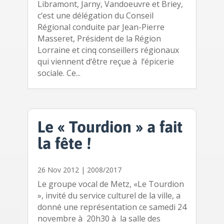
Libramont, Jarny, Vandoeuvre et Briey,
c‘est une délégation du Conseil
Régional conduite par Jean-Pierre
Masseret, Président de la Région
Lorraine et cinq conseillers régionaux
qui viennent d‘être reçue à l‘épicerie
sociale. Ce...
Le « Tourdion » a fait
la fête !
26 Nov 2012
|
2008/2017
Le groupe vocal de Metz, «Le Tourdion
», invité du service culturel de la ville, a
donné une représentation ce samedi 24
novembre à 20h30 à la salle des