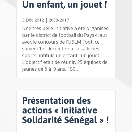
Un enfant, un jouet !
3 Déc 2012
|
2008/2017
Une très belle initiative a été organisée
par le district de football du Pays-Haut
avec le concours de l‘USLM Foot, ce
samedi 1er décembre à la salle des
sports, intitulé un enfant : un jouet.
L‘objectif était de réunir, 25 équipes de
jeunes de 6 à 9 ans, 150...
Présentation des
actions « Initiative
Solidarité Sénégal » !