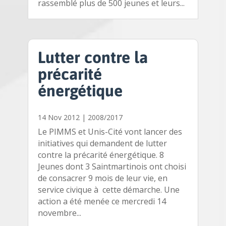
rassemblé plus de 500 jeunes et leurs...
Lutter contre la
précarité
énergétique
14 Nov 2012
|
2008/2017
Le PIMMS et Unis-Cité vont lancer des
initiatives qui demandent de lutter
contre la précarité énergétique. 8
Jeunes dont 3 Saintmartinois ont choisi
de consacrer 9 mois de leur vie, en
service civique à cette démarche. Une
action a été menée ce mercredi 14
novembre...