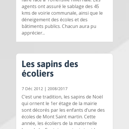
agents ont assuré le sablage des 45
kms de voirie communale, ainsi que le
déneigement des écoles et des
bâtiments publics. Chacun aura pu
apprécier...
Les sapins des
écoliers
7 Déc 2012
|
2008/2017
C‘est une tradition, les sapins de Noël
qui ornent le 1er étage de la mairie
sont décorés par les enfants d‘une des
écoles de Mont Saint martin. Cette
année, les écoliers de la maternelle