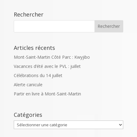
Rechercher
Articles récents
Mont-Saint-Martin Côté Parc : Kwyjibo
Vacances d’été avec le PVL : juillet
Célébrations du 14 juillet
Alerte canicule
Partir en livre à Mont-Saint-Martin
Catégories
Catégories