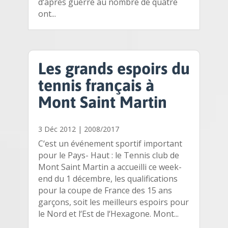
d‘après guerre au nombre de quatre
ont...
Les grands espoirs du
tennis français à
Mont Saint Martin
3 Déc 2012
|
2008/2017
C‘est un événement sportif important
pour le Pays- Haut : le Tennis club de
Mont Saint Martin a accueilli ce week-
end du 1 décembre, les qualifications
pour la coupe de France des 15 ans
garçons, soit les meilleurs espoirs pour
le Nord et l‘Est de l‘Hexagone. Mont...