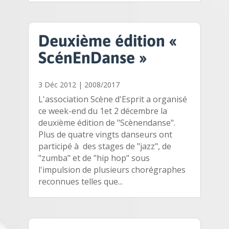
Deuxième édition «
ScénEnDanse »
3 Déc 2012
|
2008/2017
L'association Scène d'Esprit a organisé
ce week-end du 1et 2 décembre la
deuxième édition de "Scènendanse".
Plus de quatre vingts danseurs ont
participé à des stages de "jazz", de
"zumba" et de "hip hop" sous
l'impulsion de plusieurs chorégraphes
reconnues telles que...