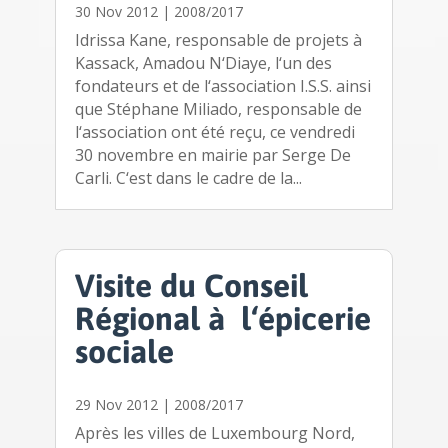
30 Nov 2012
|
2008/2017
Idrissa Kane, responsable de projets à
Kassack, Amadou N‘Diaye, l‘un des
fondateurs et de l‘association I.S.S. ainsi
que Stéphane Miliado, responsable de
l‘association ont été reçu, ce vendredi
30 novembre en mairie par Serge De
Carli. C‘est dans le cadre de la...
Visite du Conseil
Régional à l‘épicerie
sociale
29 Nov 2012
|
2008/2017
Après les villes de Luxembourg Nord,