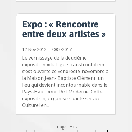
Expo : « Rencontre
entre deux artistes »
12 Nov 2012
|
2008/2017
Le vernissage de la deuxième
exposition «dialogue transfrontalier»
s‘est ouverte ce vendredi 9 novembre à
la Maison Jean- Baptiste Clément, un
lieu qui devient incontournable dans le
Pays-Haut pour l‘Art Moderne. Cette
exposition, organisée par le service
Culturel en...
Page 151 /