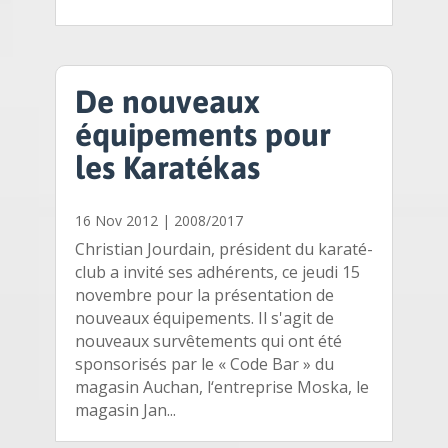
De nouveaux
équipements pour
les Karatékas
16 Nov 2012
|
2008/2017
Christian Jourdain, président du karaté-
club a invité ses adhérents, ce jeudi 15
novembre pour la présentation de
nouveaux équipements. Il s'agit de
nouveaux survêtements qui ont été
sponsorisés par le « Code Bar » du
magasin Auchan, l‘entreprise Moska, le
magasin Jan...