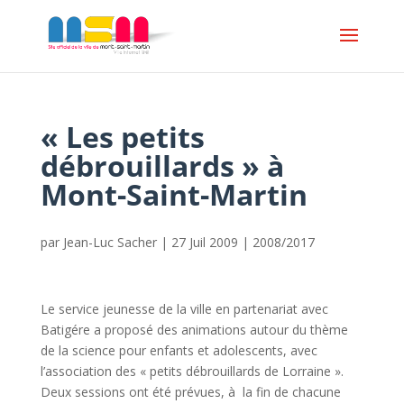
« Les petits
débrouillards » à
Mont-Saint-Martin
par
Jean-Luc Sacher
|
27 Juil 2009
|
2008/2017
Le service jeunesse de la ville en partenariat avec
Batigére a proposé des animations autour du thème
de la science pour enfants et adolescents, avec
l’association des « petits débrouillards de Lorraine ».
Deux sessions ont été prévues, à la fin de chacune