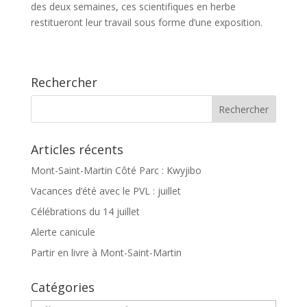
des deux semaines, ces scientifiques en herbe
restitueront leur travail sous forme d’une exposition.
Rechercher
Articles récents
Mont-Saint-Martin Côté Parc : Kwyjibo
Vacances d’été avec le PVL : juillet
Célébrations du 14 juillet
Alerte canicule
Partir en livre à Mont-Saint-Martin
Catégories