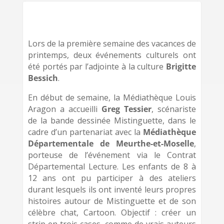
Lors de la première semaine des vacances de
printemps, deux événements culturels ont
été portés par l’adjointe à la culture
Brigitte
Bessich
.
En début de semaine, la Médiathèque Louis
Aragon a accueilli
Greg Tessier
, scénariste
de la bande dessinée Mistinguette, dans le
cadre d’un partenariat avec la
Médiathèque
Départementale de Meurthe-et-Moselle
,
porteuse de l’événement via le Contrat
Départemental Lecture. Les enfants de 8 à
12 ans ont pu participer à des ateliers
durant lesquels ils ont inventé leurs propres
histoires autour de Mistinguette et de son
célèbre chat, Cartoon. Objectif : créer un