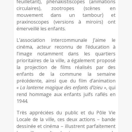
feuilletant), phénakistiscopes (animations
circulaires), zootropes (scènes en
mouvement dans un tambour) et
praxinoscopes (versions à miroirs) ont
émerveillé les enfants.
L’association intercommunale J’aime le
cinéma, acteur reconnu de l’éducation à
l’image notamment dans les quartiers
prioritaires de la ville, a également proposé
la projection de films réalisés par des
enfants de la commune la semaine
précédente, ainsi que du film d’animation
« La lanterne magique des enfants d’Izieu »
, qui
rend hommage aux enfants juifs raflés en
1944.
Très appréciées du public et du Pôle Vie
Locale de la ville, ces deux actions – bande
dessinée et cinéma – illustrent parfaitement