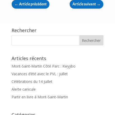
←
Article précédent
Article suivant
→
Rechercher
Articles récents
Mont-Saint-Martin Côté Parc : Kwyjibo
Vacances d’été avec le PVL : juillet
Célébrations du 14 juillet
Alerte canicule
Partir en livre à Mont-Saint-Martin
Catégories