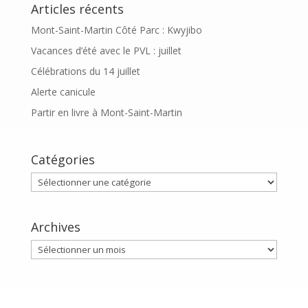
Articles récents
Mont-Saint-Martin Côté Parc : Kwyjibo
Vacances d’été avec le PVL : juillet
Célébrations du 14 juillet
Alerte canicule
Partir en livre à Mont-Saint-Martin
Catégories
Catégories
Archives
Archives