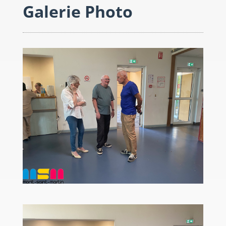
Galerie Photo