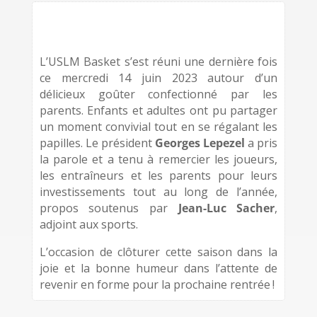
L’USLM Basket s’est réuni une dernière fois
ce mercredi 14 juin 2023 autour d’un
délicieux goûter confectionné par les
parents. Enfants et adultes ont pu partager
un moment convivial tout en se régalant les
papilles. Le président
Georges Lepezel
a pris
la parole et a tenu à remercier les joueurs,
les entraîneurs et les parents pour leurs
investissements tout au long de l’année,
propos soutenus par
Jean-Luc Sacher
,
adjoint aux sports.
L’occasion de clôturer cette saison dans la
joie et la bonne humeur dans l’attente de
revenir en forme pour la prochaine rentrée !