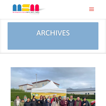
ARCHIVES