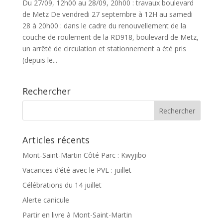
Du 27/09, 12h00 au 28/09, 20h00 : travaux boulevard
de Metz De vendredi 27 septembre à 12H au samedi
28 à 20h00 : dans le cadre du renouvellement de la
couche de roulement de la RD918, boulevard de Metz,
un arrêté de circulation et stationnement a été pris
(depuis le...
Rechercher
Articles récents
Mont-Saint-Martin Côté Parc : Kwyjibo
Vacances d’été avec le PVL : juillet
Célébrations du 14 juillet
Alerte canicule
Partir en livre à Mont-Saint-Martin