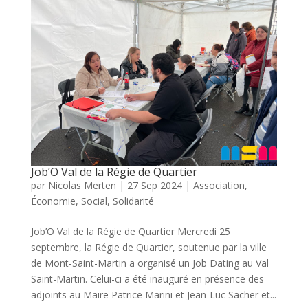
Job’O Val de la Régie de Quartier
par
Nicolas Merten
|
27 Sep 2024
|
Association
,
Économie
,
Social
,
Solidarité
Job’O Val de la Régie de Quartier Mercredi 25
septembre, la Régie de Quartier, soutenue par la ville
de Mont-Saint-Martin a organisé un Job Dating au Val
Saint-Martin. Celui-ci a été inauguré en présence des
adjoints au Maire Patrice Marini et Jean-Luc Sacher et...