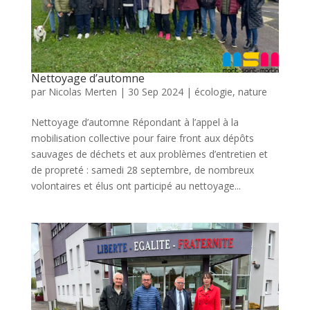
Nettoyage d’automne
par
Nicolas Merten
|
30 Sep 2024
|
écologie
,
nature
Nettoyage d’automne Répondant à l’appel à la
mobilisation collective pour faire front aux dépôts
sauvages de déchets et aux problèmes d’entretien et
de propreté : samedi 28 septembre, de nombreux
volontaires et élus ont participé au nettoyage...