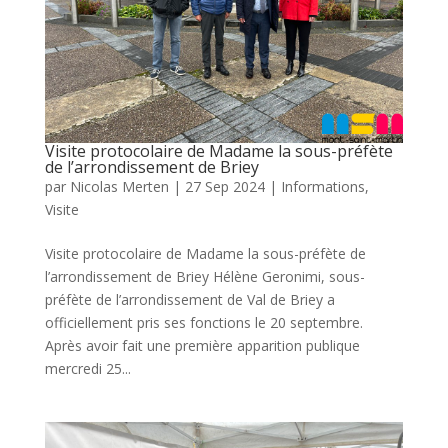
Visite protocolaire de Madame la sous-préfète
de l’arrondissement de Briey
par
Nicolas Merten
|
27 Sep 2024
|
Informations
,
Visite
Visite protocolaire de Madame la sous-préfète de
l’arrondissement de Briey Hélène Geronimi, sous-
préfète de l’arrondissement de Val de Briey a
officiellement pris ses fonctions le 20 septembre.
Après avoir fait une première apparition publique
mercredi 25...