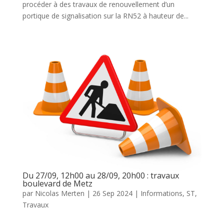
procéder à des travaux de renouvellement d’un
portique de signalisation sur la RN52 à hauteur de...
Du 27/09, 12h00 au 28/09, 20h00 : travaux
boulevard de Metz
par
Nicolas Merten
|
26 Sep 2024
|
Informations
,
ST
,
Travaux