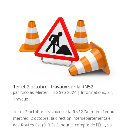
1er et 2 octobre : travaux sur la RN52
par
Nicolas Merten
|
26 Sep 2024
|
Informations
,
ST
,
Travaux
1er et 2 octobre : travaux sur la RN52 Du mardi 1er au
mercredi 2 octobre, la direction interdépartementale
des Routes Est (DIR Est), pour le compte de l’État, va