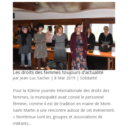
Les droits des femmes toujours d’actualité
par
Jean-Luc Sacher
|
8 Mar 2019
|
Solidarité
Pour la 42ème journée Internationale des droits des
femmes, la municipalité avait convié le personnel
féminin, comme il est de tradition en mairie de Mont-
Saint-Martin à une rencontre autour de cet évènement.
« Nombreux sont les groupes et associations de
militants...