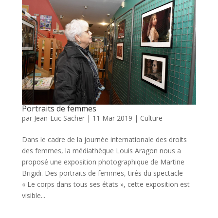
Portraits de femmes
par
Jean-Luc Sacher
|
11 Mar 2019
|
Culture
Dans le cadre de la journée internationale des droits
des femmes, la médiathèque Louis Aragon nous a
proposé une exposition photographique de Martine
Brigidi. Des portraits de femmes, tirés du spectacle
« Le corps dans tous ses états », cette exposition est
visible...