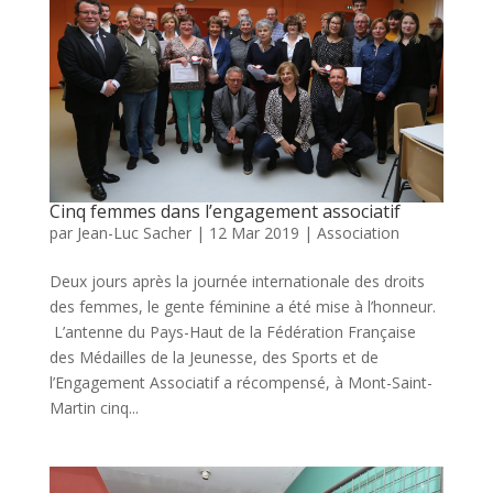
Cinq femmes dans l’engagement associatif
par
Jean-Luc Sacher
|
12 Mar 2019
|
Association
Deux jours après la journée internationale des droits
des femmes, le gente féminine a été mise à l’honneur.
L’antenne du Pays-Haut de la Fédération Française
des Médailles de la Jeunesse, des Sports et de
l’Engagement Associatif a récompensé, à Mont-Saint-
Martin cinq...