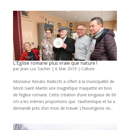
L’Église romane plus vraie que nature !
par
Jean-Luc Sacher
|
6 Mar 2019
|
Culture
Monsieur Renato Radicchi a offert à la municipalité de
Mont-Saint-Martin une magnifique maquette en bois
de l’église romane. Cette création d’une longueur de 60
cm a les mêmes proportions que l’authentique et lui a
demandé près d’un mois de travail. L’hussingeois ne...