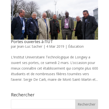
Portes ouvertes à l’IUT
par
Jean-Luc Sacher
|
4 Mar 2019
|
Éducation
L’Institut Universitaire Technologique de Longwy a
ouvert ses portes, ce samedi 2 mars. L’occasion pour
mieux connaître cet établissement qui compte plus 600
étudiants et de nombreuses filières tournées vers
l’avenir. Serge De Carli, maire de Mont-Saint-Martin et...
Rechercher