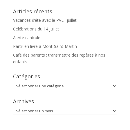
Articles récents
Vacances d’été avec le PVL : juillet
Célébrations du 14 juillet
Alerte canicule
Partir en livre à Mont-Saint-Martin
Café des parents : transmettre des repères à nos
enfants
Catégories
Catégories
Archives
Archives