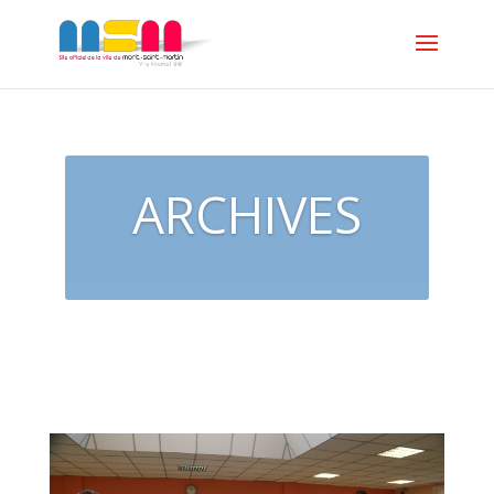
ARCHIVES