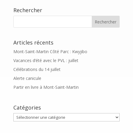
Rechercher
Articles récents
Mont-Saint-Martin Côté Parc : Kwyjibo
Vacances d’été avec le PVL : juillet
Célébrations du 14 juillet
Alerte canicule
Partir en livre à Mont-Saint-Martin
Catégories
Catégories