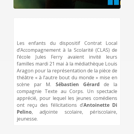
Les enfants du dispositif Contrat Local
d’Accompagnement à la Scolarité (CLAS) de
l’école Jules Ferry avaient invité leurs
familles mardi 21 mai à la médiathèque Louis
Aragon pour la représentation de la pièce de
théâtre « à l’autre bout du monde » mise en
scène par M.
Sébastien Gérard
de la
compagnie Texte au Corps. Un spectacle
apprécié, pour lequel les jeunes comédiens
ont reçu des félicitations d’
Antoinette Di
Pelino
, adjointe scolaire, périscolaire,
jeunesse.