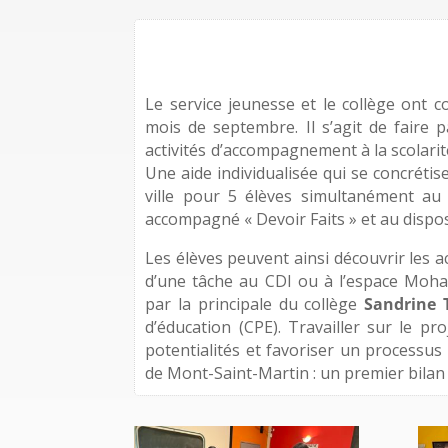
Le service jeunesse et le collège ont 
mois de septembre. Il s’agit de faire pa
activités d’accompagnement à la scolarit
Une aide individualisée qui se concrétis
ville pour 5 élèves simultanément au
accompagné « Devoir Faits » et au dispo
Les élèves peuvent ainsi découvrir les ac
d’une tâche au CDI ou à l’espace Moha
par la principale du collège
Sandrine 
d’éducation (CPE). Travailler sur le pr
potentialités et favoriser un processus 
de Mont-Saint-Martin : un premier bilan