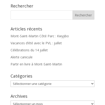
Rechercher
Articles récents
Mont-Saint-Martin Côté Parc : Kwyjibo
Vacances d’été avec le PVL : juillet
Célébrations du 14 juillet
Alerte canicule
Partir en livre à Mont-Saint-Martin
Catégories
Catégories
Archives
Archives