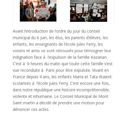
Avant l‘introduction de l‘ordre du jour du conseil
municipal du 6 juin, les élus, les parents d‘élèves, les
enfants, les enseignants de l‘école Jules Ferry, les
voisins et amis se sont retrouvés pour témoigner leur
indignation face à l‘expulsion de la famille Kazarian.
C‘est à 6 heures du matin que toute cette famille s‘est
vue reconduite à Paris pour être expulsée. Vivant en
France depuis 4 ans, les enfants Maria et Tata étaient
scolarisés à l‘école Jules Ferry. C‘est encore une fois,
dans notre république une histoire incompréhensible,
violente et inhumaine. Le Conseil Municipal de Mont
Saint martin a décidé de prendre une motion pour
dénoncer ces actes.