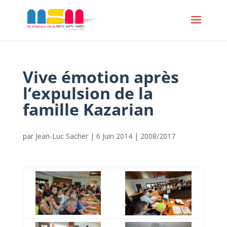
Vive émotion après
l‘expulsion de la
famille Kazarian
par
Jean-Luc Sacher
|
6 Juin 2014
|
2008/2017