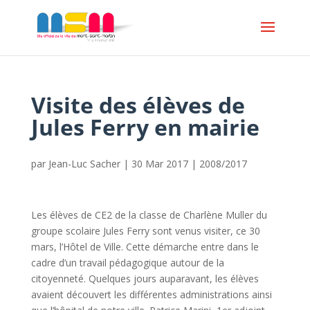
Visite des élèves de
Jules Ferry en mairie
par
Jean-Luc Sacher
|
30 Mar 2017
|
2008/2017
Les élèves de CE2 de la classe de Charlène Muller du
groupe scolaire Jules Ferry sont venus visiter, ce 30
mars, l’Hôtel de Ville. Cette démarche entre dans le
cadre d’un travail pédagogique autour de la
citoyenneté. Quelques jours auparavant, les élèves
avaient découvert les différentes administrations ainsi