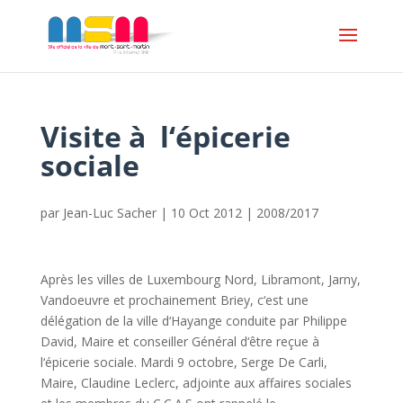
Visite à l‘épicerie
sociale
par
Jean-Luc Sacher
|
10 Oct 2012
|
2008/2017
Après les villes de Luxembourg Nord, Libramont, Jarny,
Vandoeuvre et prochainement Briey, c‘est une
délégation de la ville d‘Hayange conduite par Philippe
David, Maire et conseiller Général d‘être reçue à
l‘épicerie sociale. Mardi 9 octobre, Serge De Carli,
Maire, Claudine Leclerc, adjointe aux affaires sociales