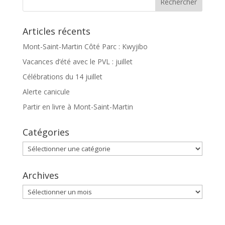
Articles récents
Mont-Saint-Martin Côté Parc : Kwyjibo
Vacances d’été avec le PVL : juillet
Célébrations du 14 juillet
Alerte canicule
Partir en livre à Mont-Saint-Martin
Catégories
Catégories
Archives
Archives