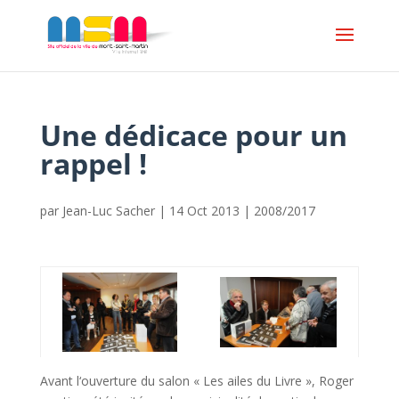
Une dédicace pour un
rappel !
par
Jean-Luc Sacher
|
14 Oct 2013
|
2008/2017
Avant l‘ouverture du salon « Les ailes du Livre », Roger