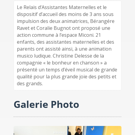
Le Relais d’Assistantes Maternelles et le
dispositif d’accueil des moins de 3 ans sous
impulsion des deux animatrices, Bérangére
Ravet et Coralie Bugnot ont proposé une
action commune à l’espace Miconi. 21
enfants, des assistantes maternelles et des
parents ont assisté ainsi, à une animation
musico ludique. Christine Delesse de la
compagnie « le bonheur en chanson » a
présenté un temps d’éveil musical de grande
qualité pour la plus grande joie des petits et
des grands.
Galerie Photo