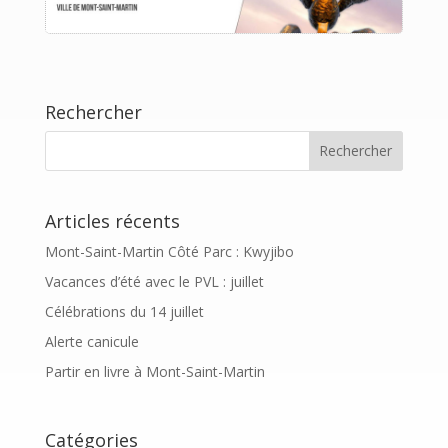
Rechercher
Articles récents
Mont-Saint-Martin Côté Parc : Kwyjibo
Vacances d’été avec le PVL : juillet
Célébrations du 14 juillet
Alerte canicule
Partir en livre à Mont-Saint-Martin
Catégories