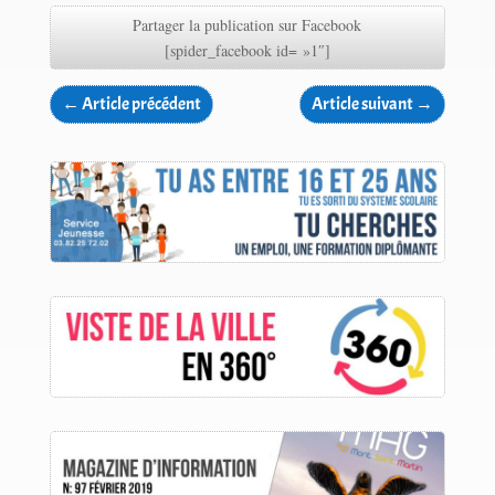
Partager la publication sur Facebook
[spider_facebook id= »1″]
←
Article précédent
Article suivant
→