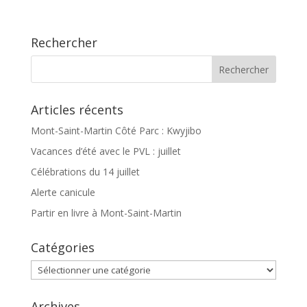
Rechercher
Articles récents
Mont-Saint-Martin Côté Parc : Kwyjibo
Vacances d’été avec le PVL : juillet
Célébrations du 14 juillet
Alerte canicule
Partir en livre à Mont-Saint-Martin
Catégories
Catégories
Archives