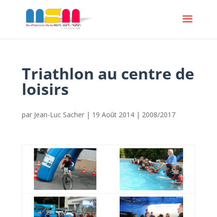
Triathlon au centre de
loisirs
par
Jean-Luc Sacher
|
19 Août 2014
|
2008/2017