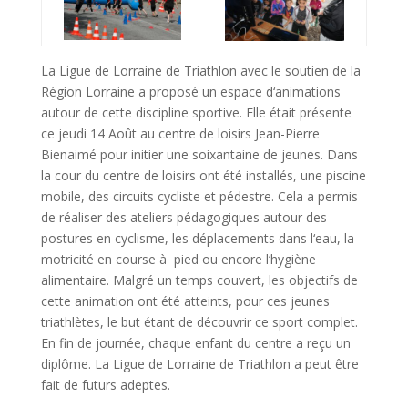
La Ligue de Lorraine de Triathlon avec le soutien de la
Région Lorraine a proposé un espace d‘animations
autour de cette discipline sportive. Elle était présente
ce jeudi 14 Août au centre de loisirs Jean-Pierre
Bienaimé pour initier une soixantaine de jeunes. Dans
la cour du centre de loisirs ont été installés, une piscine
mobile, des circuits cycliste et pédestre. Cela a permis
de réaliser des ateliers pédagogiques autour des
postures en cyclisme, les déplacements dans l‘eau, la
motricité en course à pied ou encore l‘hygiène
alimentaire. Malgré un temps couvert, les objectifs de
cette animation ont été atteints, pour ces jeunes
triathlètes, le but étant de découvrir ce sport complet.
En fin de journée, chaque enfant du centre a reçu un
diplôme. La Ligue de Lorraine de Triathlon a peut être
fait de futurs adeptes.