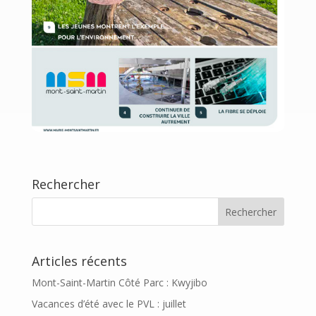
Rechercher
Articles récents
Mont-Saint-Martin Côté Parc : Kwyjibo
Vacances d’été avec le PVL : juillet