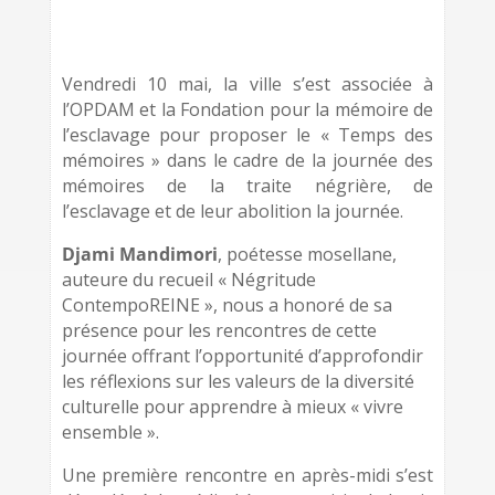
Vendredi 10 mai, la ville s’est associée à
l’OPDAM et la Fondation pour la mémoire de
l’esclavage pour proposer le « Temps des
mémoires » dans le cadre de la journée des
mémoires de la traite négrière, de
l’esclavage et de leur abolition la journée.
Djami Mandimori
, poétesse mosellane,
auteure du recueil « Négritude
ContempoREINE », nous a honoré de sa
présence pour les rencontres de cette
journée offrant l’opportunité d’approfondir
les réflexions sur les valeurs de la diversité
culturelle pour apprendre à mieux « vivre
ensemble ».
Une première rencontre en après-midi s’est