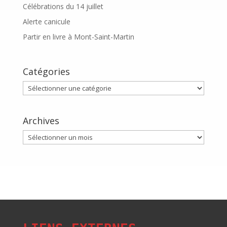
Célébrations du 14 juillet
Alerte canicule
Partir en livre à Mont-Saint-Martin
Catégories
Catégories
Archives
Archives