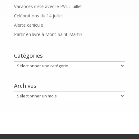
Vacances d’été avec le PVL : juillet
Célébrations du 14 juillet
Alerte canicule
Partir en livre à Mont-Saint-Martin
Catégories
Catégories
Archives
Archives