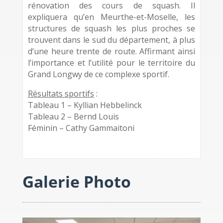
rénovation des cours de squash. Il
expliquera qu’en Meurthe-et-Moselle, les
structures de squash les plus proches se
trouvent dans le sud du département, à plus
d’une heure trente de route. Affirmant ainsi
l’importance et l’utilité pour le territoire du
Grand Longwy de ce complexe sportif.
Résultats sportifs
:
Tableau 1 – Kyllian Hebbelinck
Tableau 2 – Bernd Louis
Féminin – Cathy Gammaitoni
Galerie Photo