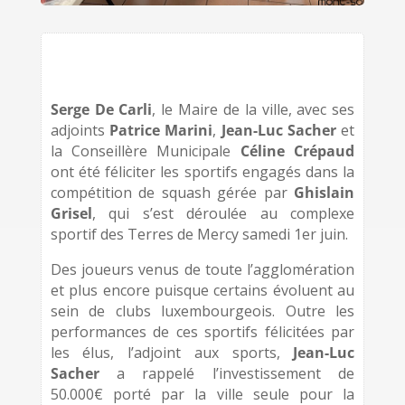
Serge De Carli
, le Maire de la ville, avec ses
adjoints
Patrice Marini
,
Jean-Luc Sacher
et
la Conseillère Municipale
Céline Crépaud
ont été féliciter les sportifs engagés dans la
compétition de squash gérée par
Ghislain
Grisel
, qui s’est déroulée au complexe
sportif des Terres de Mercy samedi 1er juin.
Des joueurs venus de toute l’agglomération
et plus encore puisque certains évoluent au
sein de clubs luxembourgeois. Outre les
performances de ces sportifs félicitées par
les élus, l’adjoint aux sports,
Jean-Luc
Sacher
a rappelé l’investissement de
50.000€ porté par la ville seule pour la