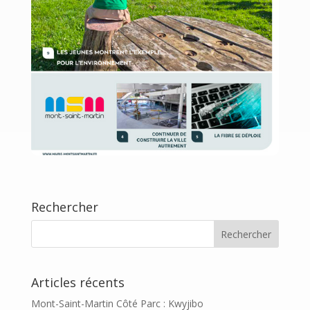
Rechercher
Articles récents
Mont-Saint-Martin Côté Parc : Kwyjibo