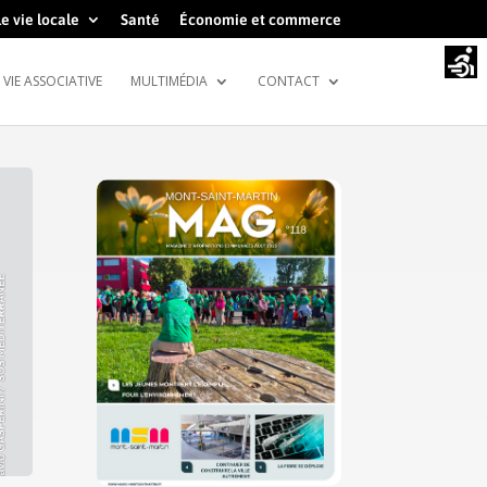
e vie locale
Santé
Économie et commerce
VIE ASSOCIATIVE
MULTIMÉDIA
CONTACT