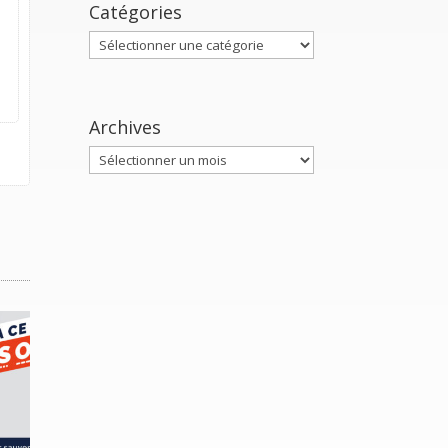
Catégories
Catégories
Archives
Archives