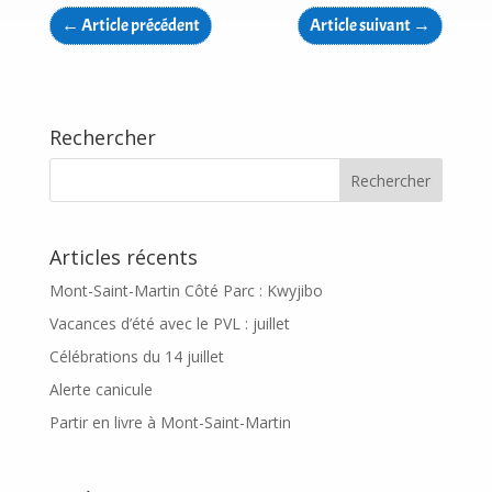
←
Article précédent
Article suivant
→
Rechercher
Articles récents
Mont-Saint-Martin Côté Parc : Kwyjibo
Vacances d’été avec le PVL : juillet
Célébrations du 14 juillet
Alerte canicule
Partir en livre à Mont-Saint-Martin