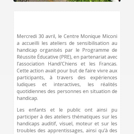
Mercredi 30 avril, le Centre Monique Miconi
a accueilli les ateliers de sensibilisation au
handicap organisés par le Programme de
Réussite Éducative (PRE), en partenariat avec
l’association Handi’Chiens et les Francas.
Cette action avait pour but de faire vivre aux
participants, à travers des expériences
ludiques et interactives, les réalités
quotidiennes des personnes en situation de
handicap.
Les enfants et le public ont ainsi pu
participer à des ateliers thématiques sur les
handicaps auditif, visuel, moteur et sur les
troubles des apprentissages, ainsi qu’à des