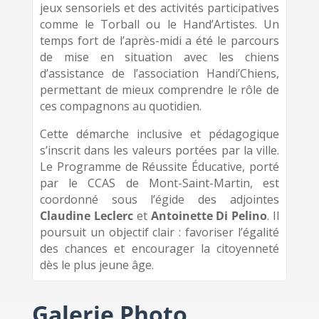
jeux sensoriels et des activités participatives
comme le Torball ou le Hand’Artistes. Un
temps fort de l’après-midi a été le parcours
de mise en situation avec les chiens
d’assistance de l’association Handi’Chiens,
permettant de mieux comprendre le rôle de
ces compagnons au quotidien.
Cette démarche inclusive et pédagogique
s’inscrit dans les valeurs portées par la ville.
Le Programme de Réussite Éducative, porté
par le CCAS de Mont-Saint-Martin, est
coordonné sous l’égide des adjointes
Claudine Leclerc
et
Antoinette Di Pelino
. Il
poursuit un objectif clair : favoriser l’égalité
des chances et encourager la citoyenneté
dès le plus jeune âge.
Galerie Photo