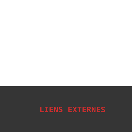
LIENS EXTERNES