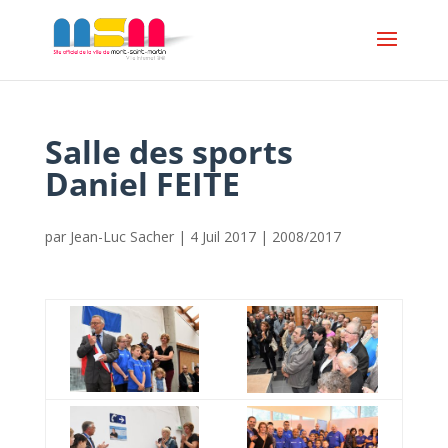
Salle des sports
Daniel FEITE
par
Jean-Luc Sacher
|
4 Juil 2017
|
2008/2017