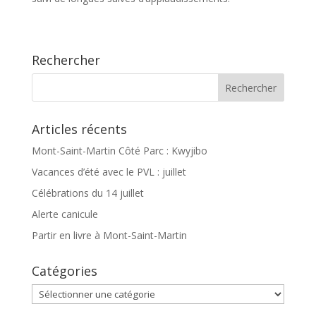
Rechercher
Articles récents
Mont-Saint-Martin Côté Parc : Kwyjibo
Vacances d’été avec le PVL : juillet
Célébrations du 14 juillet
Alerte canicule
Partir en livre à Mont-Saint-Martin
Catégories
Catégories