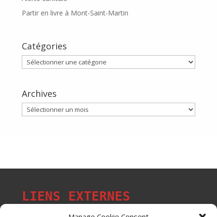
Partir en livre à Mont-Saint-Martin
Catégories
Catégories
Archives
Archives
LIENS EXTERNES
Manage Cookie Consent