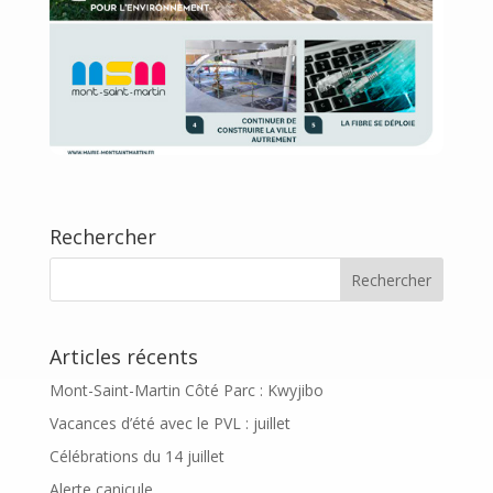
Rechercher
Articles récents
Mont-Saint-Martin Côté Parc : Kwyjibo
Vacances d’été avec le PVL : juillet
Célébrations du 14 juillet
Alerte canicule