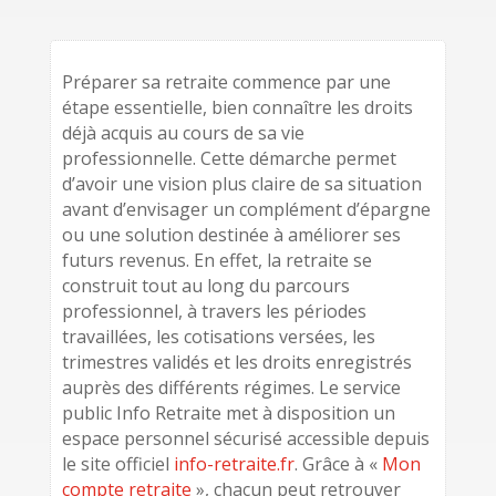
Préparer sa retraite commence par une
étape essentielle, bien connaître les droits
déjà acquis au cours de sa vie
professionnelle. Cette démarche permet
d’avoir une vision plus claire de sa situation
avant d’envisager un complément d’épargne
ou une solution destinée à améliorer ses
futurs revenus. En effet, la retraite se
construit tout au long du parcours
professionnel, à travers les périodes
travaillées, les cotisations versées, les
trimestres validés et les droits enregistrés
auprès des différents régimes. Le service
public Info Retraite met à disposition un
espace personnel sécurisé accessible depuis
le site officiel
info-retraite.fr
. Grâce à «
Mon
compte retraite
», chacun peut retrouver