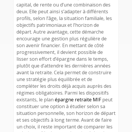
capital, de rente ou d’une combinaison des
deux. Elle peut ainsi s’adapter à différents
profils, selon l’âge, la situation familiale, les
objectifs patrimoniaux et l’horizon de
départ. Autre avantage, cette démarche
encourage une gestion plus régulière de
son avenir financier. En mettant de côté
progressivement, il devient possible de
lisser son effort d’épargne dans le temps,
plutôt que d’attendre les dernières années
avant la retraite. Cela permet de construire
une stratégie plus équilibrée et de
compléter les droits déjà acquis auprès des
régimes obligatoires. Parmi les dispositifs
existants, le plan
épargne retraite MIF
peut
constituer une option à étudier selon sa
situation personnelle, son horizon de départ
et ses objectifs à long terme. Avant de faire
un choix, il reste important de comparer les