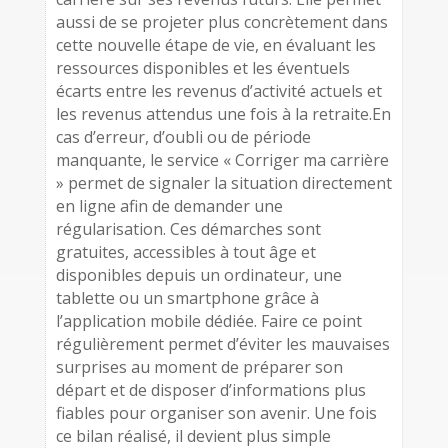
aussi de se projeter plus concrètement dans
cette nouvelle étape de vie, en évaluant les
ressources disponibles et les éventuels
écarts entre les revenus d’activité actuels et
les revenus attendus une fois à la retraite.En
cas d’erreur, d’oubli ou de période
manquante, le service « Corriger ma carrière
» permet de signaler la situation directement
en ligne afin de demander une
régularisation. Ces démarches sont
gratuites, accessibles à tout âge et
disponibles depuis un ordinateur, une
tablette ou un smartphone grâce à
l’application mobile dédiée. Faire ce point
régulièrement permet d’éviter les mauvaises
surprises au moment de préparer son
départ et de disposer d’informations plus
fiables pour organiser son avenir. Une fois
ce bilan réalisé, il devient plus simple