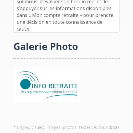
solutions, d’évaluer son besoin réel et de
s’appuyer sur les informations disponibles
dans « Mon compte retraite » pour prendre
une décision en toute connaissance de
cause.
Galerie Photo
* Logos, visuels, images, photos, textes : © tous droits