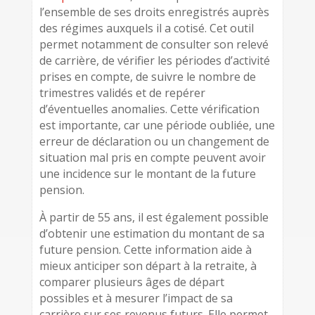
l’ensemble de ses droits enregistrés auprès
des régimes auxquels il a cotisé. Cet outil
permet notamment de consulter son relevé
de carrière, de vérifier les périodes d’activité
prises en compte, de suivre le nombre de
trimestres validés et de repérer
d’éventuelles anomalies. Cette vérification
est importante, car une période oubliée, une
erreur de déclaration ou un changement de
situation mal pris en compte peuvent avoir
une incidence sur le montant de la future
pension.
À partir de 55 ans, il est également possible
d’obtenir une estimation du montant de sa
future pension. Cette information aide à
mieux anticiper son départ à la retraite, à
comparer plusieurs âges de départ
possibles et à mesurer l’impact de sa
carrière sur ses revenus futurs. Elle permet