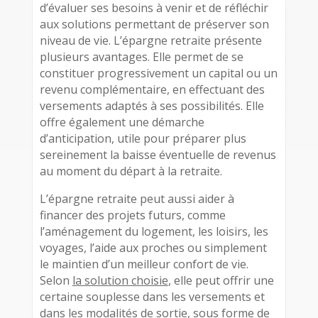
d’évaluer ses besoins à venir et de réfléchir
aux solutions permettant de préserver son
niveau de vie. L’épargne retraite présente
plusieurs avantages. Elle permet de se
constituer progressivement un capital ou un
revenu complémentaire, en effectuant des
versements adaptés à ses possibilités. Elle
offre également une démarche
d’anticipation, utile pour préparer plus
sereinement la baisse éventuelle de revenus
au moment du départ à la retraite.
L’épargne retraite peut aussi aider à
financer des projets futurs, comme
l’aménagement du logement, les loisirs, les
voyages, l’aide aux proches ou simplement
le maintien d’un meilleur confort de vie.
Selon
la solution choisie
, elle peut offrir une
certaine souplesse dans les versements et
dans les modalités de sortie, sous forme de