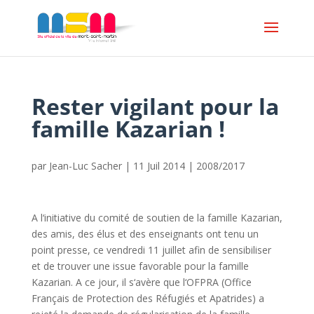
Rester vigilant pour la
famille Kazarian !
par
Jean-Luc Sacher
|
11 Juil 2014
|
2008/2017
A l‘initiative du comité de soutien de la famille Kazarian,
des amis, des élus et des enseignants ont tenu un
point presse, ce vendredi 11 juillet afin de sensibiliser
et de trouver une issue favorable pour la famille
Kazarian. A ce jour, il s‘avère que l‘OFPRA (Office
Français de Protection des Réfugiés et Apatrides) a