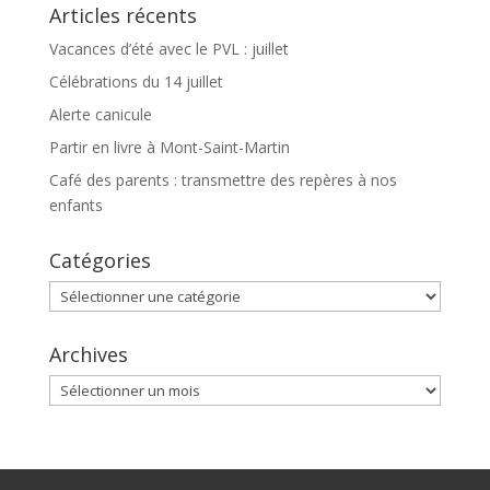
Articles récents
Vacances d’été avec le PVL : juillet
Célébrations du 14 juillet
Alerte canicule
Partir en livre à Mont-Saint-Martin
Café des parents : transmettre des repères à nos
enfants
Catégories
Catégories
Archives
Archives