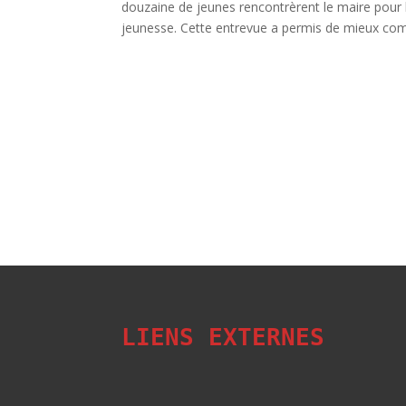
douzaine de jeunes rencontrèrent le maire pour lui
jeunesse. Cette entrevue a permis de mieux com
LIENS EXTERNES